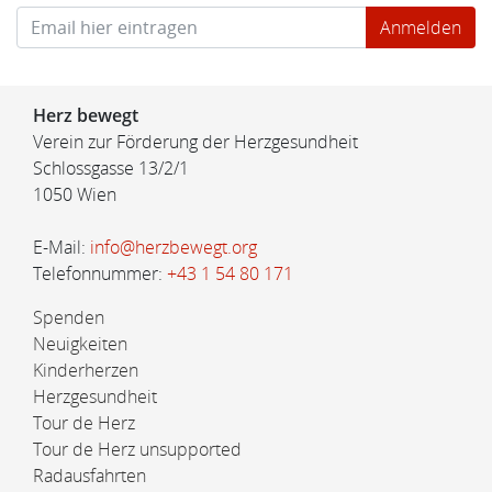
Herz bewegt
Verein zur Förderung der Herzgesundheit
Schlossgasse 13/2/1
1050 Wien
E-Mail:
info@herzbewegt.org
Telefonnummer:
+43 1 54 80 171
Spenden
Neuigkeiten
Kinderherzen
Herzgesundheit
Tour de Herz
Tour de Herz unsupported
Radausfahrten