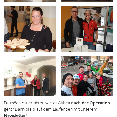
Du möchtest erfahren wie es Althea
nach der Operation
geht? Dann bleib auf dem Laufenden mit unserem
Newsletter
!