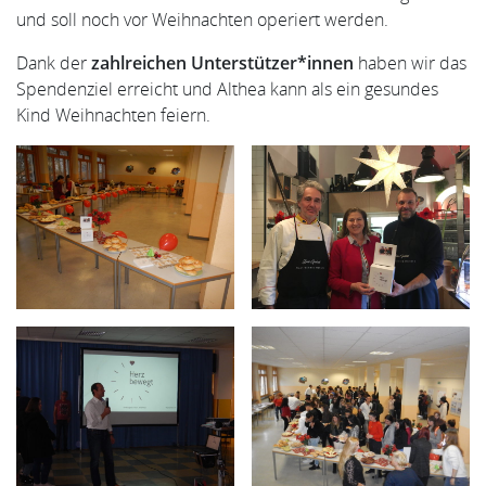
und soll noch vor Weihnachten operiert werden.
Dank der
zahlreichen Unterstützer*innen
haben wir das
Spendenziel erreicht und Althea kann als ein gesundes
Kind Weihnachten feiern.