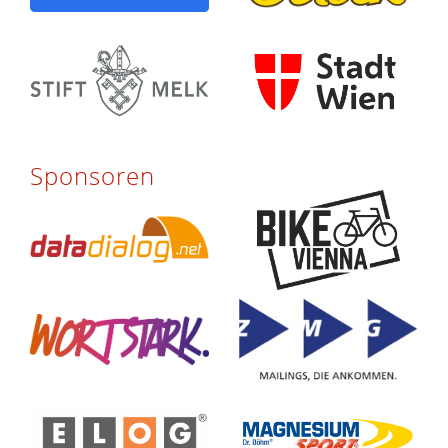
Sponsoren