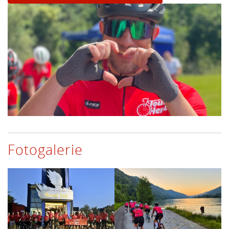
Fotogalerie