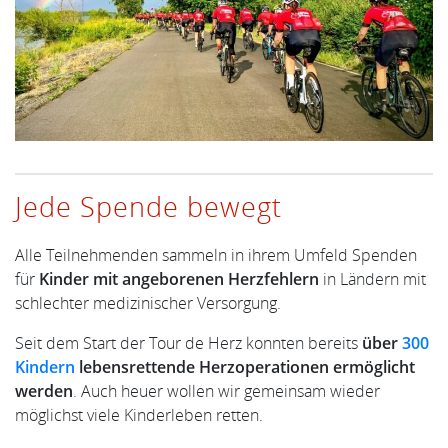
Jede Spende bewegt
Alle Teilnehmenden sammeln in ihrem Umfeld Spenden
für
Kinder mit angeborenen Herzfehlern
in Ländern mit
schlechter medizinischer Versorgung.
Seit dem Start der Tour de Herz konnten bereits
über
300
Kindern
lebensrettende Herzoperationen ermöglicht
werden
. Auch heuer wollen wir gemeinsam wieder
möglichst viele Kinderleben retten.