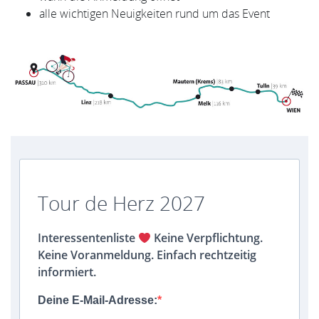
alle wichtigen Neuigkeiten rund um das Event
Tour de Herz 2027
Interessentenliste
Keine Verpflichtung.
Keine Voranmeldung. Einfach rechtzeitig
informiert.
Deine E-Mail-Adresse: