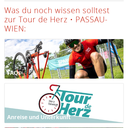
Was du noch wissen solltest
zur Tour de Herz・PASSAU-
WIEN:
FAQs
Anreise und Unterkunft