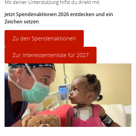
Mit deiner Unterstützung hilfst du direkt mit.
Jetzt Spendenaktionen 2026 entdecken und ein
Zeichen setzen
:
Zu den Spendenaktionen
Zur Interessentenliste für 2027