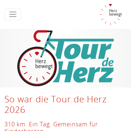
So war die Tour de Herz
2026
310 km. Ein Tag. Gemeinsam für