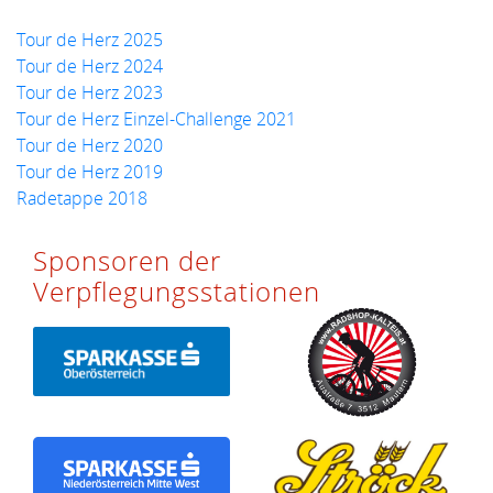
Tour de Herz 2025
Tour de Herz 2024
Tour de Herz 2023
Tour de Herz Einzel-Challenge 2021
Tour de Herz 2020
Tour de Herz 2019
Radetappe 2018
Sponsoren der
Verpflegungsstationen