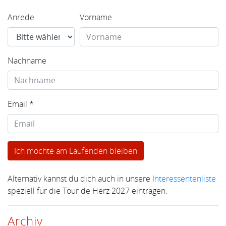
Anrede
Vorname
Nachname
Email *
Alternativ kannst du dich auch in unsere
Interessentenliste
speziell für die Tour de Herz 2027 eintragen.
Archiv