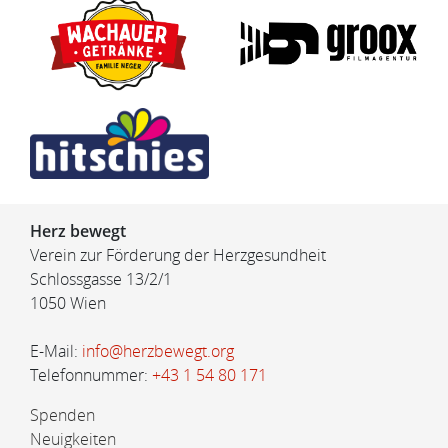
Herz bewegt
Verein zur Förderung der Herzgesundheit
Schlossgasse 13/2/1
1050 Wien
E-Mail:
info@herzbewegt.org
Telefonnummer:
+43 1 54 80 171
Spenden
Neuigkeiten