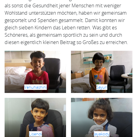
als sonst die Gesundheit jener Menschen mit weniger
Wohlstand unterstützen möchten, haben wir gemeinsam
gesportelt und Spenden gesammelt. Damit konnten wir
gleich sieben Kindern das Leben retten. Was gibt es
Schöneres, als gemeinsam sportlich zu sein und durch
diesen eigentlich kleinen Beitrag so Großes zu erreichen.
Venuhashini
Sayuri
Lisendi
Jayakody