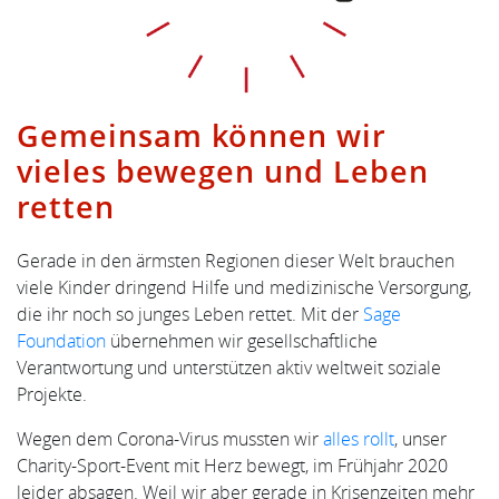
Gemeinsam können wir
vieles bewegen und Leben
retten
Gerade in den ärmsten Regionen dieser Welt brauchen
viele Kinder dringend Hilfe und medizinische Versorgung,
die ihr noch so junges Leben rettet. Mit der
Sage
Foundation
übernehmen wir gesellschaftliche
Verantwortung und unterstützen aktiv weltweit soziale
Projekte.
Wegen dem Corona-Virus mussten wir
alles rollt
, unser
Charity-Sport-Event mit Herz bewegt, im Frühjahr 2020
leider absagen. Weil wir aber gerade in Krisenzeiten mehr