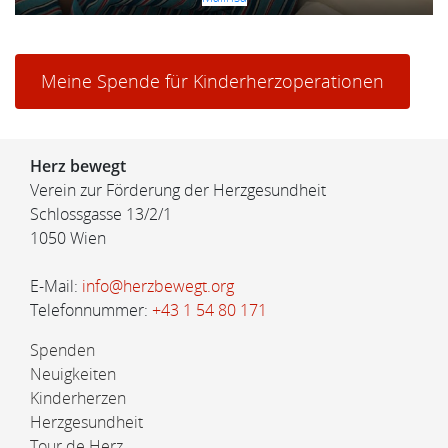
Meine Spende für Kinderherzoperationen
Herz bewegt
Verein zur Förderung der Herzgesundheit
Schlossgasse 13/2/1
1050 Wien
E-Mail:
info@herzbewegt.org
Telefonnummer:
+43 1 54 80 171
Spenden
Neuigkeiten
Kinderherzen
Herzgesundheit
Tour de Herz