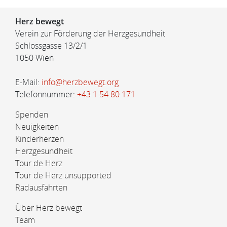
Herz bewegt
Verein zur Förderung der Herzgesundheit
Schlossgasse 13/2/1
1050 Wien
E-Mail:
info@herzbewegt.org
Telefonnummer:
+43 1 54 80 171
Spenden
Neuigkeiten
Kinderherzen
Herzgesundheit
Tour de Herz
Tour de Herz unsupported
Radausfahrten
Über Herz bewegt
Team