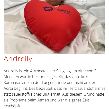
Andreily
Andreily ist ein 4 Monate alter Säugling. Im Alter von 2
Monaten wurde bei ihr festgestellt, dass ihre linke
Koronararterie an der Lungenarterie und nicht an der
Aorta beginnt. Das bedeutet, dass ihr Herz sauerstoffarmes
statt sauerstoffreiches Blut erhält. Aus diesem Grund hatte
sie Probleme beim Atmen und war die ganze Zeit
erschöpft.