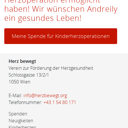
haben! Wir wünschen Andreily
ein gesundes Leben!
Meine Spende für Kinderherzoperationen
Herz bewegt
Verein zur Förderung der Herzgesundheit
Schlossgasse 13/2/1
1050 Wien
E-Mail:
info@herzbewegt.org
Telefonnummer:
+43 1 54 80 171
Spenden
Neuigkeiten
Kinderherzen