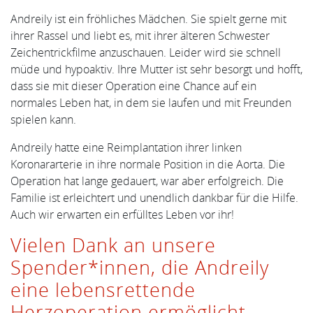
Andreily ist ein fröhliches Mädchen. Sie spielt gerne mit
ihrer Rassel und liebt es, mit ihrer älteren Schwester
Zeichentrickfilme anzuschauen. Leider wird sie schnell
müde und hypoaktiv. Ihre Mutter ist sehr besorgt und hofft,
dass sie mit dieser Operation eine Chance auf ein
normales Leben hat, in dem sie laufen und mit Freunden
spielen kann.
Andreily hatte eine Reimplantation ihrer linken
Koronararterie in ihre normale Position in die Aorta. Die
Operation hat lange gedauert, war aber erfolgreich. Die
Familie ist erleichtert und unendlich dankbar für die Hilfe.
Auch wir erwarten ein erfülltes Leben vor ihr!
Vielen Dank an unsere
Spender*innen, die Andreily
eine lebensrettende
Herzoperation ermöglicht