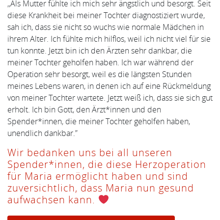
,,Als Mutter fühlte ich mich sehr ängstlich und besorgt. Seit
diese Krankheit bei meiner Tochter diagnostiziert wurde,
sah ich, dass sie nicht so wuchs wie normale Mädchen in
ihrem Alter. Ich fühlte mich hilflos, weil ich nicht viel für sie
tun konnte. Jetzt bin ich den Ärzten sehr dankbar, die
meiner Tochter geholfen haben. Ich war während der
Operation sehr besorgt, weil es die längsten Stunden
meines Lebens waren, in denen ich auf eine Rückmeldung
von meiner Tochter wartete. Jetzt weiß ich, dass sie sich gut
erholt. Ich bin Gott, den Ärzt*innen und den
Spender*innen, die meiner Tochter geholfen haben,
unendlich dankbar.”
Wir bedanken uns bei all unseren
Spender*innen, die diese Herzoperation
für Maria ermöglicht haben und sind
zuversichtlich, dass Maria nun gesund
aufwachsen kann.