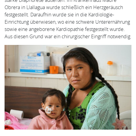
Obrera in Llallagua wurde schließlich ein Herzgeräusch
festgestellt. Daraufhin wurde sie in die Kardiologie-
Einrichtung überwiesen, wo eine schwere Unterernährung
sowie eine angeborene Kardiopathie festgestellt wurde.
Aus diesen Grund war ein chirurgischer Eingriff notwendig.