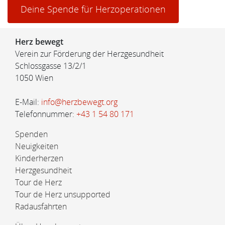
Deine Spende für Herzoperationen
Herz bewegt
Verein zur Förderung der Herzgesundheit
Schlossgasse 13/2/1
1050 Wien
E-Mail:
info@herzbewegt.org
Telefonnummer:
+43 1 54 80 171
Spenden
Neuigkeiten
Kinderherzen
Herzgesundheit
Tour de Herz
Tour de Herz unsupported
Radausfahrten