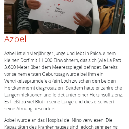
Azbel
Azbel ist ein vierjähriger Junge und lebt in Palca, einem
kleinen Dorf mit 11.000 Einwohnern, das sich (wie La Paz)
3.600 Meter über dem Meeresspiegel befindet. Bereits
vor seinem ersten Geburtstag wurde bei ihm ein
Ventrikelseptumdefekt (ein Loch zwischen den beiden
Herzkammern) diagnostiziert. Seitdem hatte er zahlreiche
Lungeninfektionen und leidet unter einer Herzinsuffizienz.
Es fließt zu viel Blut in seine Lunge und dies erschwert
seine Atmung besonders.
Azbel wurde an das Hospital del Nino verwiesen. Die
Kapazitäten des Krankenhauses sind jedoch sehr gering.