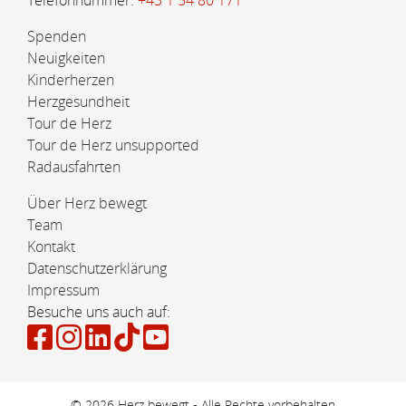
Spenden
Neuigkeiten
Kinderherzen
Herzgesundheit
Tour de Herz
Tour de Herz unsupported
Radausfahrten
Über Herz bewegt
Team
Kontakt
Datenschutzerklärung
Impressum
Besuche uns auch auf:
© 2026 Herz bewegt - Alle Rechte vorbehalten