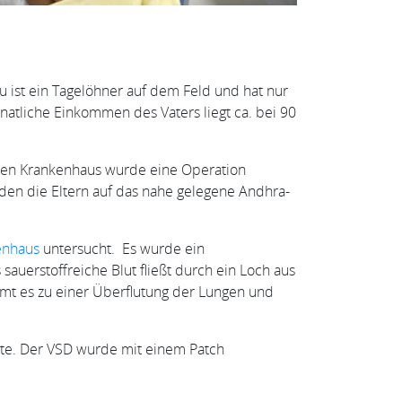
 ist ein Tagelöhner auf dem Feld und hat nur
natliche Einkommen des Vaters liegt ca. bei 90
chen Krankenhaus wurde eine Operation
den die Eltern auf das nahe gelegene Andhra-
enhaus
untersucht. Es wurde ein
sauerstoffreiche Blut fließt durch ein Loch aus
mt es zu einer Überflutung der Lungen und
te. Der VSD wurde mit einem Patch