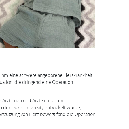
bei ihm eine schwere angeborene Herzkrankheit
tuation, die dringend eine Operation
e Ärztinnen und Ärzte mit einem
m der Duke University entwickelt wurde,
rstützung von Herz bewegt fand die Operation