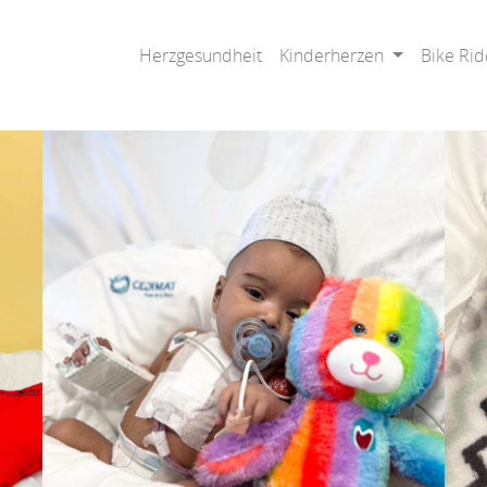
Herzgesundheit
Kinderherzen
Bike Rid