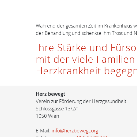
Während der gesamten Zeit im Krankenhaus wic
der Behandlung und schenkte ihm Trost und 
Ihre Stärke und Fürso
mit der viele Famili
Herzkrankheit begeg
Herz bewegt
Verein zur Förderung der Herzgesundheit
Schlossgasse 13/2/1
1050 Wien
E-Mail:
info@herzbewegt.org