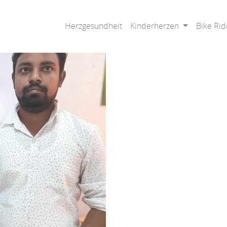
Herzgesundheit
Kinderherzen
Bike Rid