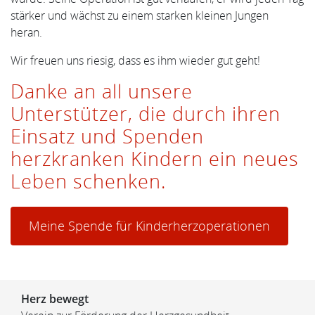
stärker und wächst zu einem starken kleinen Jungen
heran.
Wir freuen uns riesig, dass es ihm wieder gut geht!
Danke an all unsere
Unterstützer, die durch ihren
Einsatz und Spenden
herzkranken Kindern ein neues
Leben schenken.
Meine Spende für Kinderherzoperationen
Herz bewegt