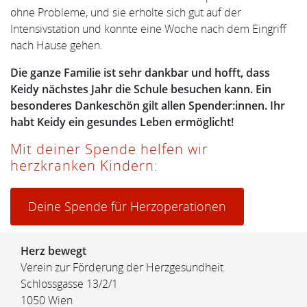
ohne Probleme, und sie erholte sich gut auf der
Intensivstation und konnte eine Woche nach dem Eingriff
nach Hause gehen.
Die ganze Familie ist sehr dankbar und hofft, dass
Keidy nächstes Jahr die Schule besuchen kann.
Ein
besonderes Dankeschön gilt allen Spender:innen. Ihr
habt Keidy ein gesundes Leben ermöglicht!
Mit deiner Spende helfen wir
herzkranken Kindern:
Deine Spende für Herzoperationen
Herz bewegt
Verein zur Förderung der Herzgesundheit
Schlossgasse 13/2/1
1050 Wien