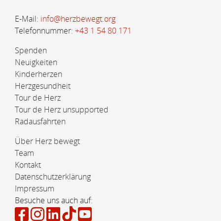
E-Mail:
info@herzbewegt.org
Telefonnummer:
+43 1 54 80 171
Spenden
Neuigkeiten
Kinderherzen
Herzgesundheit
Tour de Herz
Tour de Herz unsupported
Radausfahrten
Über Herz bewegt
Team
Kontakt
Datenschutzerklärung
Impressum
Besuche uns auch auf: