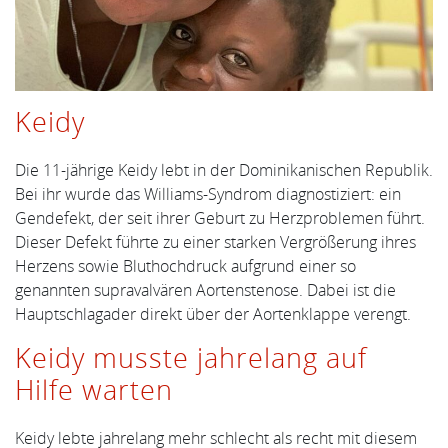
Keidy
Die 11-jährige Keidy lebt in der Dominikanischen Republik.
Bei ihr wurde das Williams-Syndrom diagnostiziert: ein
Gendefekt, der seit ihrer Geburt zu Herzproblemen führt.
Dieser Defekt führte zu einer starken Vergrößerung ihres
Herzens sowie Bluthochdruck aufgrund einer so
genannten supravalvären Aortenstenose. Dabei ist die
Hauptschlagader direkt über der Aortenklappe verengt.
Keidy musste jahrelang auf
Hilfe warten
Keidy lebte jahrelang mehr schlecht als recht mit diesem