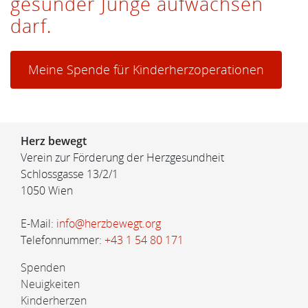
gesunder Junge aufwachsen
darf.
Meine Spende für Kinderherzoperationen
Herz bewegt
Verein zur Förderung der Herzgesundheit
Schlossgasse 13/2/1
1050 Wien
E-Mail:
info@herzbewegt.org
Telefonnummer:
+43 1 54 80 171
Spenden
Neuigkeiten
Kinderherzen