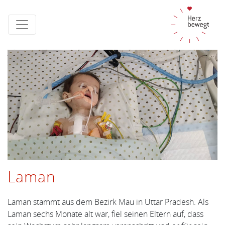
Laman
Laman stammt aus dem Bezirk Mau in Uttar Pradesh. Als
Laman sechs Monate alt war, fiel seinen Eltern auf, dass