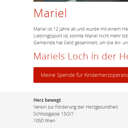
Mariel
Mariel ist 12 Jahre alt und wurde mit einem H
Lieblingssport ist, konnte Mariel nicht mehr 
Gemeinde hat Geld gesammelt, um die An- und
Mariels Loch in der H
Meine Spende für Kinderherzoperat
Herz bewegt
Verein zur Förderung der Herzgesundheit
Schlossgasse 13/2/1
1050 Wien