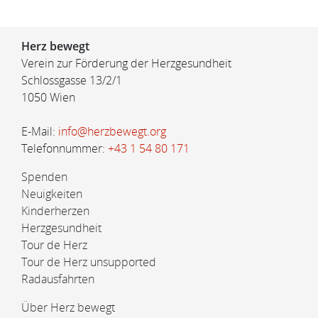
Herz bewegt
Verein zur Förderung der Herzgesundheit
Schlossgasse 13/2/1
1050 Wien
E-Mail:
info@herzbewegt.org
Telefonnummer:
+43 1 54 80 171
Spenden
Neuigkeiten
Kinderherzen
Herzgesundheit
Tour de Herz
Tour de Herz unsupported
Radausfahrten
Über Herz bewegt