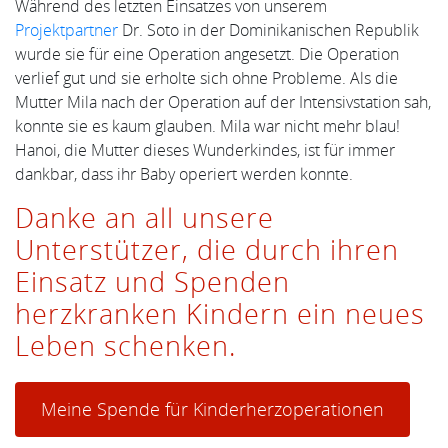
Während des letzten Einsatzes von unserem
Projektpartner
Dr. Soto in der Dominikanischen Republik
wurde sie für eine Operation angesetzt. Die Operation
verlief gut und sie erholte sich ohne Probleme. Als die
Mutter Mila nach der Operation auf der Intensivstation sah,
konnte sie es kaum glauben. Mila war nicht mehr blau!
Hanoi, die Mutter dieses Wunderkindes, ist für immer
dankbar, dass ihr Baby operiert werden konnte.
Danke an all unsere
Unterstützer, die durch ihren
Einsatz und Spenden
herzkranken Kindern ein neues
Leben schenken.
Meine Spende für Kinderherzoperationen