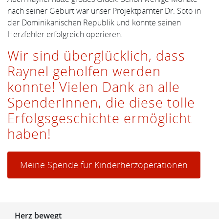
nach seiner Geburt war unser Projektparnter Dr. Soto in
der Dominikanischen Republik und konnte seinen
Herzfehler erfolgreich operieren.
Wir sind überglücklich, dass
Raynel geholfen werden
konnte! Vielen Dank an alle
SpenderInnen, die diese tolle
Erfolgsgeschichte ermöglicht
haben!
Meine Spende für Kinderherzoperationen
Herz bewegt