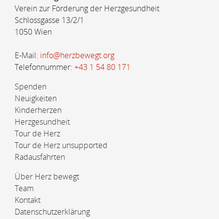
Verein zur Förderung der Herzgesundheit
Schlossgasse 13/2/1
1050 Wien
E-Mail:
info@herzbewegt.org
Telefonnummer:
+43 1 54 80 171
Spenden
Neuigkeiten
Kinderherzen
Herzgesundheit
Tour de Herz
Tour de Herz unsupported
Radausfahrten
Über Herz bewegt
Team
Kontakt
Datenschutzerklärung