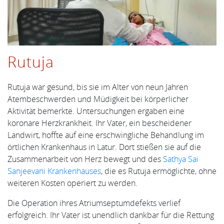
Rutuja
Rutuja war gesund, bis sie im Alter von neun Jahren
Atembeschwerden und Müdigkeit bei körperlicher
Aktivität bemerkte. Untersuchungen ergaben eine
koronare Herzkrankheit. Ihr Vater, ein bescheidener
Landwirt, hoffte auf eine erschwingliche Behandlung im
örtlichen Krankenhaus in Latur. Dort stießen sie auf die
Zusammenarbeit von Herz bewegt und des
Sathya Sai
Sanjeevani Krankenhauses
, die es Rutuja ermöglichte, ohne
weiteren Kosten operiert zu werden.
Die Operation ihres Atriumseptumdefekts verlief
erfolgreich. Ihr Vater ist unendlich dankbar für die Rettung