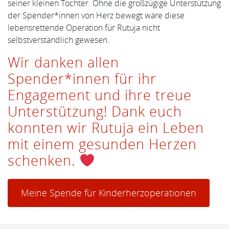
seiner kleinen Tochter. Ohne die großzügige Unterstützung
der Spender*innen von Herz bewegt wäre diese
lebensrettende Operation für Rutuja nicht
selbstverständlich gewesen.
Wir danken allen
Spender*innen für ihr
Engagement und ihre treue
Unterstützung! Dank euch
konnten wir Rutuja ein Leben
mit einem gesunden Herzen
schenken.
Meine Spende für Kinderherzoperationen