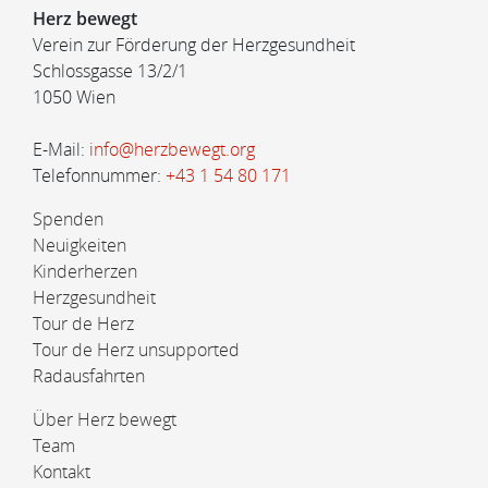
Herz bewegt
Verein zur Förderung der Herzgesundheit
Schlossgasse 13/2/1
1050 Wien
E-Mail:
info@herzbewegt.org
Telefonnummer:
+43 1 54 80 171
Spenden
Neuigkeiten
Kinderherzen
Herzgesundheit
Tour de Herz
Tour de Herz unsupported
Radausfahrten
Über Herz bewegt
Team
Kontakt