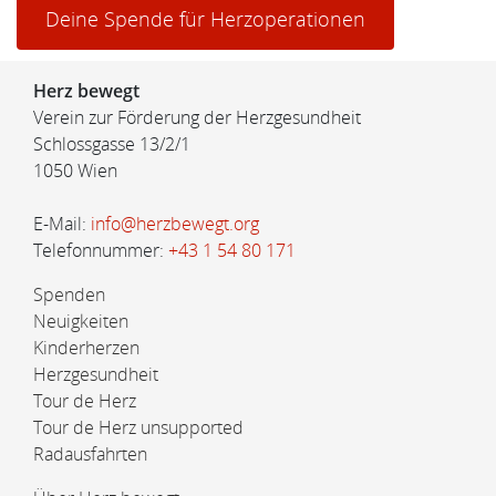
Deine Spende für Herzoperationen
Herz bewegt
Verein zur Förderung der Herzgesundheit
Schlossgasse 13/2/1
1050 Wien
E-Mail:
info@herzbewegt.org
Telefonnummer:
+43 1 54 80 171
Spenden
Neuigkeiten
Kinderherzen
Herzgesundheit
Tour de Herz
Tour de Herz unsupported
Radausfahrten