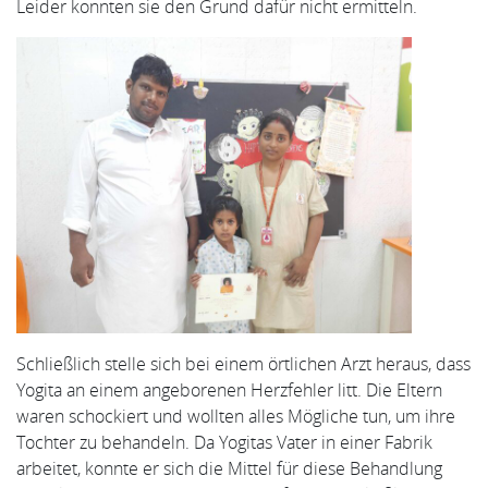
Leider konnten sie den Grund dafür nicht ermitteln.
Schließlich stelle sich bei einem örtlichen Arzt heraus, dass
Yogita an einem angeborenen Herzfehler litt. Die Eltern
waren schockiert und wollten alles Mögliche tun, um ihre
Tochter zu behandeln. Da Yogitas Vater in einer Fabrik
arbeitet, konnte er sich die Mittel für diese Behandlung