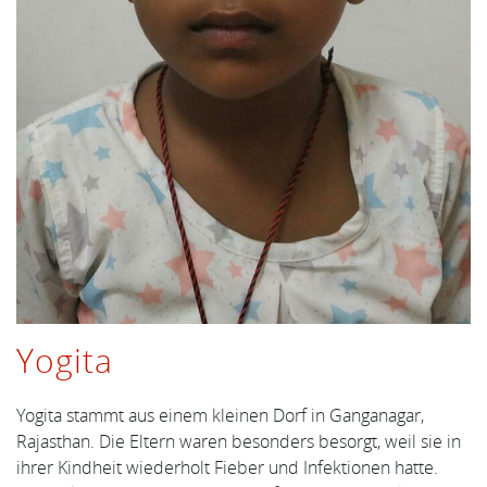
Yogita
Yogita stammt aus einem kleinen Dorf in Ganganagar,
Rajasthan. Die Eltern waren besonders besorgt, weil sie in
ihrer Kindheit wiederholt Fieber und Infektionen hatte.