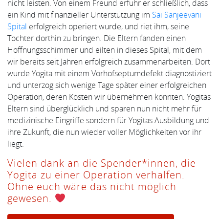
nicht leisten. Von einem Freund erfuhr er schließlich, dass
ein Kind mit finanzieller Unterstützung im
Sai Sanjeevani
Spital
erfolgreich operiert wurde, und riet ihm, seine
Tochter dorthin zu bringen. Die Eltern fanden einen
Hoffnungsschimmer und eilten in dieses Spital, mit dem
wir bereits seit Jahren erfolgreich zusammenarbeiten. Dort
wurde Yogita mit einem Vorhofseptumdefekt diagnostiziert
und unterzog sich wenige Tage später einer erfolgreichen
Operation, deren Kosten wir übernehmen konnten. Yogitas
Eltern sind überglücklich und sparen nun nicht mehr für
medizinische Eingriffe sondern für Yogitas Ausbildung und
ihre Zukunft, die nun wieder voller Möglichkeiten vor ihr
liegt.
Vielen dank an die Spender*innen, die
Yogita zu einer Operation verhalfen.
Ohne euch wäre das nicht möglich
gewesen.