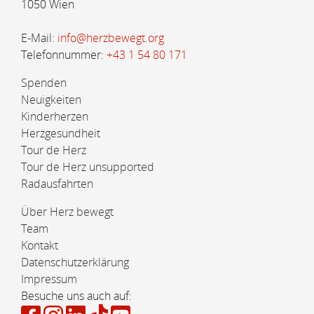
1050 Wien
E-Mail:
info@herzbewegt.org
Telefonnummer:
+43 1 54 80 171
Spenden
Neuigkeiten
Kinderherzen
Herzgesundheit
Tour de Herz
Tour de Herz unsupported
Radausfahrten
Über Herz bewegt
Team
Kontakt
Datenschutzerklärung
Impressum
Besuche uns auch auf: