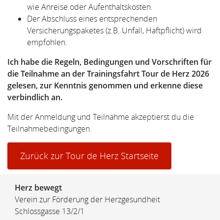
wie Anreise oder Aufenthaltskosten.
Der Abschluss eines entsprechenden
Versicherungspaketes (z.B. Unfall, Haftpflicht) wird
empfohlen.
Ich habe die Regeln, Bedingungen und Vorschriften für
die Teilnahme an der Trainingsfahrt Tour de Herz 2026
gelesen, zur Kenntnis genommen und erkenne diese
verbindlich an.
Mit der Anmeldung und Teilnahme akzeptierst du die
Teilnahmebedingungen.
Zurück zur Tour de Herz Startseite
Herz bewegt
Verein zur Förderung der Herzgesundheit
Schlossgasse 13/2/1