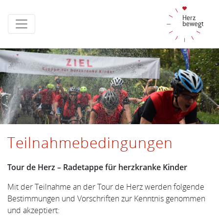
Teilnahmebedingungen
Tour de Herz – Radetappe für herzkranke Kinder
Mit der Teilnahme an der Tour de Herz werden folgende
Bestimmungen und Vorschriften zur Kenntnis genommen
und akzeptiert: