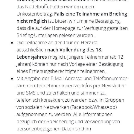
das Nudelbuffet bitten wir um einen
Unkostenbeitrag.
Falls eine Teilnahme am Briefing
nicht möglich
ist, bitten wir um eine Bestätigung,
dass die auf der Homepage zur Verfügung gestellten
Briefing-Unterlagen gelesen wurden.
Die Teilnahme an der Tour de Herz ist
ausschließlich
nach Vollendung des 18.
Lebensjahres
möglich. Jüngere Teilnehmer (ab 12
Jahren) können nur nach Vorlage einer Bestätigung
eines Erziehungsberechtigten teilnehmen.
Mit Angabe der E-Mail Adresse und Telefonnummer
stimmen Teilnehmer:innen zu, Infos per Newsletter
und SMS und zu erhalten und stimmen zu,
telefonisch kontaktiert zu werden bzw. in Gruppen
von sozialen Netzwerken (Facebook/WhatsApp)
aufgenommen zu werden. Alle Informationen
bezüglich der Speicherung und Verwendung von
personenbezogenen Daten sind im