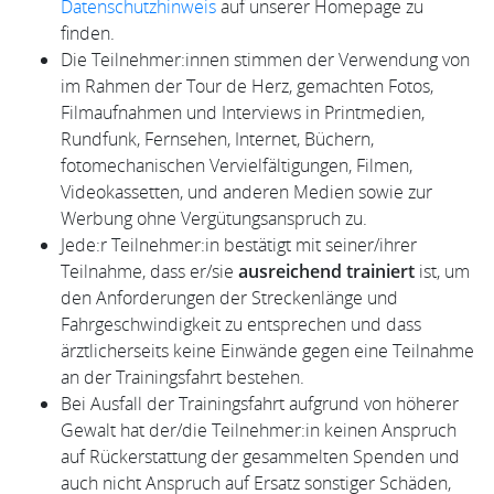
Datenschutzhinweis
auf unserer Homepage zu
finden.
Die Teilnehmer:innen stimmen der Verwendung von
im Rahmen der Tour de Herz, gemachten Fotos,
Filmaufnahmen und Interviews in Printmedien,
Rundfunk, Fernsehen, Internet, Büchern,
fotomechanischen Vervielfältigungen, Filmen,
Videokassetten, und anderen Medien sowie zur
Werbung ohne Vergütungsanspruch zu.
Jede:r Teilnehmer:in bestätigt mit seiner/ihrer
Teilnahme, dass er/sie
ausreichend trainiert
ist, um
den Anforderungen der Streckenlänge und
Fahrgeschwindigkeit zu entsprechen und dass
ärztlicherseits keine Einwände gegen eine Teilnahme
an der Trainingsfahrt bestehen.
Bei Ausfall der Trainingsfahrt aufgrund von höherer
Gewalt hat der/die Teilnehmer:in keinen Anspruch
auf Rückerstattung der gesammelten Spenden und
auch nicht Anspruch auf Ersatz sonstiger Schäden,