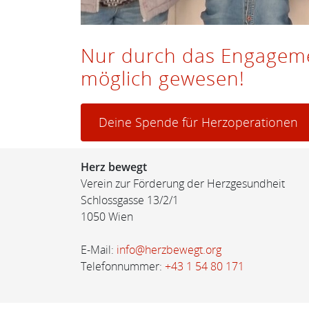
Nur durch das Engageme
möglich gewesen!
Deine Spende für Herzoperationen
Herz bewegt
Verein zur Förderung der Herzgesundheit
Schlossgasse 13/2/1
1050 Wien
E-Mail:
info@herzbewegt.org
Telefonnummer:
+43 1 54 80 171