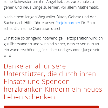
seine Schwester um ihn. Angel liebt es, zur Schule zu
gehen und neue Dinge zu lernen, vor allem Mathematik.
Nach einem langen Weg voller Bitten, Gebete und der
Suche nach Hilfe führte unser
Projektpartner
Dr. Soto
schließlich seine Operation durch.
Er hat die so dringend notwendige Herzoperation wirklich
gut überstanden und wir sind sicher, dass er von nun an
ein wunderschöner, glücklicher und gesunder Junge sein
wird.
Danke an all unsere
Unterstützer, die durch ihren
Einsatz und Spenden
herzkranken Kindern ein neues
Leben schenken.