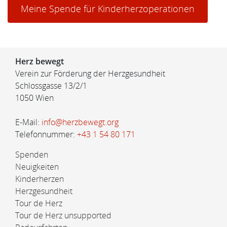
Meine Spende für Kinderherzoperationen
Herz bewegt
Verein zur Förderung der Herzgesundheit
Schlossgasse 13/2/1
1050 Wien
E-Mail:
info@herzbewegt.org
Telefonnummer:
+43 1 54 80 171
Spenden
Neuigkeiten
Kinderherzen
Herzgesundheit
Tour de Herz
Tour de Herz unsupported