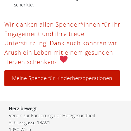
schenkte.
Wir danken allen Spender*innen für ihr
Engagement und ihre treue
Unterstützung! Dank euch konnten wir
Arush ein Leben mit einem gesunden
.
Herzen schenken
Meine Spende für Kinderherzoperationen
Herz bewegt
Verein zur Förderung der Herzgesundheit
Schlossgasse 13/2/1
1050 Wien