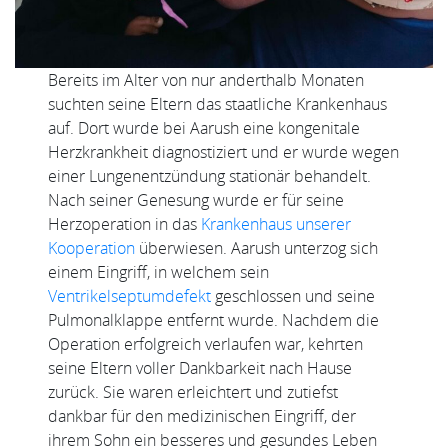
Bereits im Alter von nur anderthalb Monaten
suchten seine Eltern das staatliche Krankenhaus
auf. Dort wurde bei Aarush eine kongenitale
Herzkrankheit diagnostiziert und er wurde wegen
einer Lungenentzündung stationär behandelt.
Nach seiner Genesung wurde er für seine
Herzoperation in das
Krankenhaus unserer
Kooperation
überwiesen. Aarush unterzog sich
einem Eingriff, in welchem sein
Ventrikelseptumdefekt
geschlossen und seine
Pulmonalklappe entfernt wurde. Nachdem die
Operation erfolgreich verlaufen war, kehrten
seine Eltern voller Dankbarkeit nach Hause
zurück. Sie waren erleichtert und zutiefst
dankbar für den medizinischen Eingriff, der
ihrem Sohn ein besseres und gesundes Leben