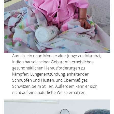
Aarush, ein neun Monate alter Junge aus Mumbai,
Indien hat seit seiner Geburt mit erheblichen
gesundheitlichen Herausforderungen zu
kämpfen: Lungenentzündung, anhaltender
Schnupfen und Husten, und übermäßiges
Schwitzen beim Stillen. Außerdem kann er sich
nicht auf eine natürliche Weise ernähren.