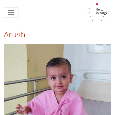
Arush