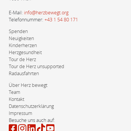
E-Mail:
info@herzbewegt.org
Telefonnummer:
+43 1 54 80 171
Spenden
Neuigkeiten
Kinderherzen
Herzgesundheit
Tour de Herz
Tour de Herz unsupported
Radausfahrten
Über Herz bewegt
Team
Kontakt
Datenschutzerklärung
Impressum
Besuche uns auch auf: