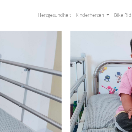
Herzgesundheit
Kinderherzen
Bike Rid