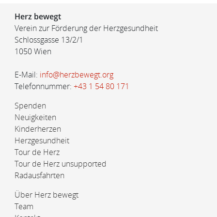
Herz bewegt
Verein zur Förderung der Herzgesundheit
Schlossgasse 13/2/1
1050 Wien
E-Mail:
info@herzbewegt.org
Telefonnummer:
+43 1 54 80 171
Spenden
Neuigkeiten
Kinderherzen
Herzgesundheit
Tour de Herz
Tour de Herz unsupported
Radausfahrten
Über Herz bewegt
Team