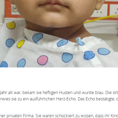
 Jahr alt war, bekam sie heftigen Husten und wurde blau. Die ör
rwies sie zu ein ausführlichen Herz-Echo. Das Echo bestätigte, 
ner privaten Firma. Sie waren schockiert zu wissen, dass ihr Ki