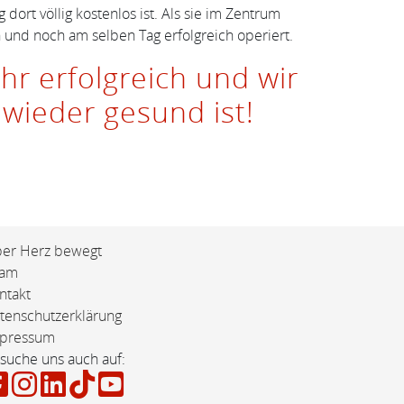
dort völlig kostenlos ist. Als sie im Zentrum
 und noch am selben Tag erfolgreich operiert.
r erfolgreich und wir
wieder gesund ist!
er Herz bewegt
eam
ntakt
tenschutzerklärung
pressum
suche uns auch auf: