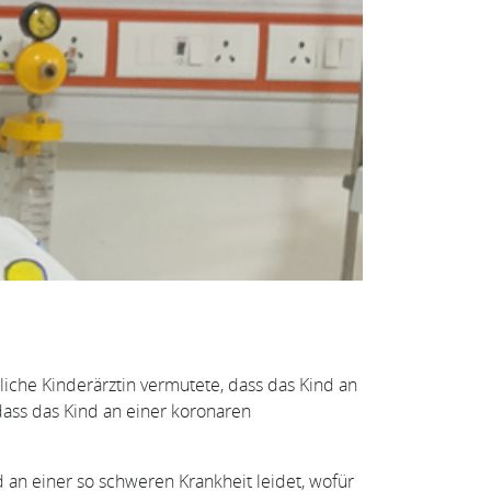
tliche Kinderärztin vermutete, dass das Kind an
dass das Kind an einer koronaren
nd an einer so schweren Krankheit leidet, wofür