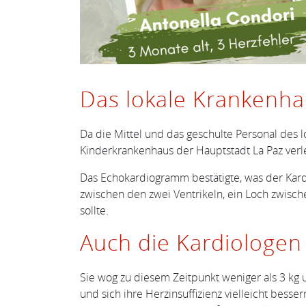
Das lokale Krankenha
Da die Mittel und das geschulte Personal des 
Kinderkrankenhaus der Hauptstadt La Paz verl
Das Echokardiogramm bestätigte, was der Kardi
zwischen den zwei Ventrikeln, ein Loch zwisch
sollte.
Auch die Kardiologen 
Sie wog zu diesem Zeitpunkt weniger als 3 kg 
und sich ihre Herzinsuffizienz vielleicht be