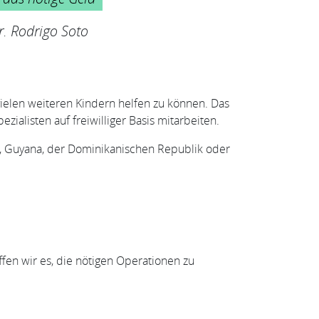
. Rodrigo Soto
vielen weiteren Kindern helfen zu können. Das
ialisten auf freiwilliger Basis mitarbeiten.
en, Guyana, der Dominikanischen Republik oder
fen wir es, die nötigen Operationen zu