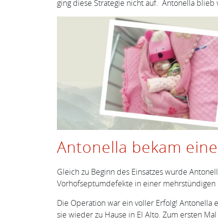
ging diese Strategie nicht auf. Antonella blie
Antonella bekam eine
Gleich zu Beginn des Einsatzes wurde Antonell
Vorhofseptumdefekte in einer mehrstündigen 
Die Operation war ein voller Erfolg! Antonella
sie wieder zu Hause in El Alto. Zum ersten Mal 