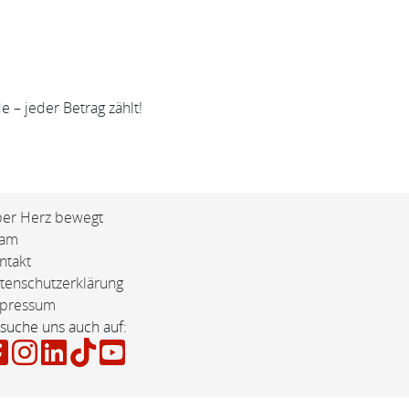
 – jeder Betrag zählt!
er Herz bewegt
eam
ntakt
tenschutzerklärung
pressum
suche uns auch auf: