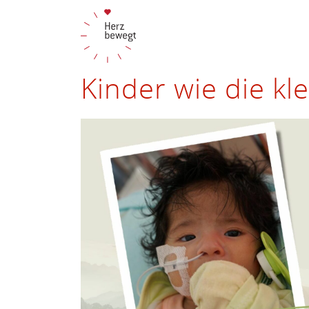
Kinder wie die kl