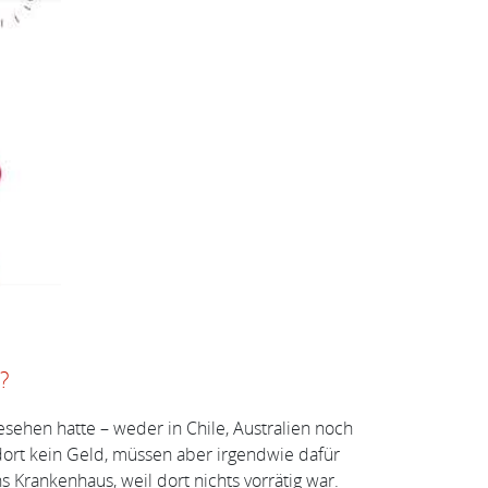
?
esehen hatte – weder in Chile, Australien noch
 dort kein Geld, müssen aber irgendwie dafür
 Krankenhaus, weil dort nichts vorrätig war.