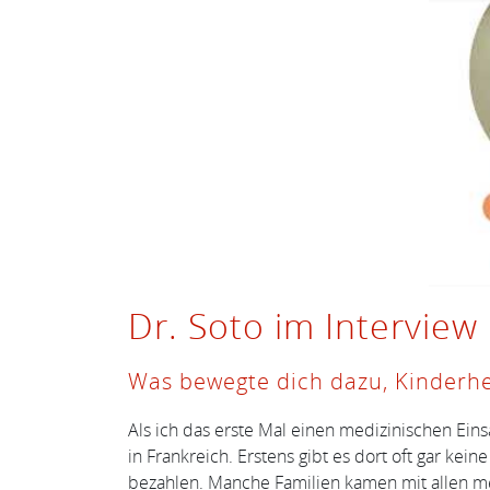
Dr. Soto im Interview
Was bewegte dich dazu, Kinderh
Als ich das erste Mal einen medizinischen Eins
in Frankreich. Erstens gibt es dort oft gar ke
bezahlen. Manche Familien kamen mit allen medi