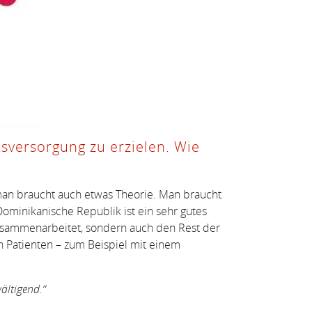
tsversorgung zu erzielen. Wie
man braucht auch etwas Theorie. Man braucht
ominikanische Republik ist ein sehr gutes
 zusammenarbeitet, sondern auch den Rest der
n Patienten – zum Beispiel mit einem
ältigend.“