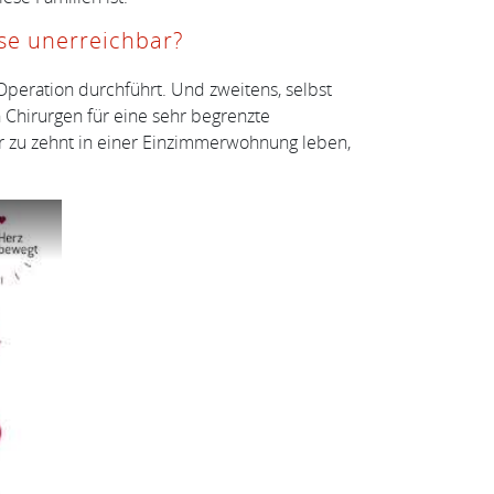
se unerreichbar?
 Operation durchführt. Und zweitens, selbst
Chirurgen für eine sehr begrenzte
r zu zehnt in einer Einzimmerwohnung leben,