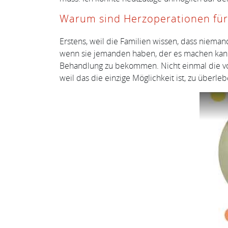
Warum sind Herzoperationen für 
Erstens, weil die Familien wissen, dass nieman
wenn sie jemanden haben, der es machen kann
Behandlung zu bekommen. Nicht einmal die vol
weil das die einzige Möglichkeit ist, zu überl