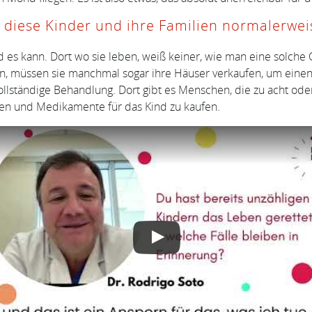
diese Kinder und ihre Familien normalerwei
d es kann. Dort wo sie leben, weiß keiner, wie man eine solche
, müssen sie manchmal sogar ihre Häuser verkaufen, um einen 
lständige Behandlung. Dort gibt es Menschen, die zu acht ode
eben und Medikamente für das Kind zu kaufen.