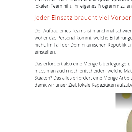
lokalen Team hilft, ihr eigenes Programm zu en
Jeder Einsatz braucht viel Vorbe
Der Aufbau eines Teams ist manchmal schwieri
woher das Personal kommt, welche Erfahrunge
nicht. Im Fall der Dominikanischen Republik u
einstellen.
Das erfordert also eine Menge Überlegungen.
muss man auch noch entscheiden, welche Mate
Staaten? Das alles erfordert eine Menge Arbei
damit wir unser Ziel, lokale Kapazitäten aufzub