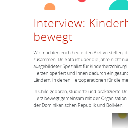
Interview: Kinder
bewegt
Wir möchten euch heute den Arzt vorstellen, de
zusammen. Dr. Soto ist über die Jahre nicht n
ausgebildeter Spezialist für Kinderherzchirurg
Herzen operiert und ihnen dadurch ein gesund
Ländern, in denen Herzoperationen für die me
In Chile geboren, studierte und praktizierte Dr
Herz bewegt gemeinsam mit der Organisation Gi
der Dominikanischen Republik und Bolivien.