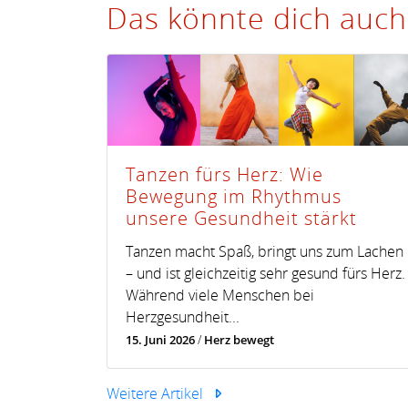
Das könnte dich auch
Tanzen fürs Herz: Wie
Bewegung im Rhythmus
unsere Gesundheit stärkt
Tanzen macht Spaß, bringt uns zum Lachen
– und ist gleichzeitig sehr gesund fürs Herz.
Während viele Menschen bei
Herzgesundheit...
15. Juni 2026
/
Herz bewegt
Weitere Artikel