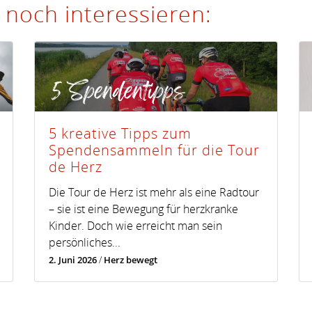
 noch interessieren:
5 kreative Tipps zum
Spendensammeln für die Tour
de Herz
Die Tour de Herz ist mehr als eine Radtour
– sie ist eine Bewegung für herzkranke
Kinder. Doch wie erreicht man sein
persönliches...
2. Juni 2026
/
Herz bewegt