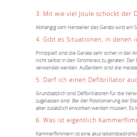
3. Mit wie viel Joule schockt der D
Abhängig vom Hersteller des Geräts wird ein 
4. Gibt es Situationen, in denen 
Prinzipiell sind die Geräte sehr sicher in de
nicht selbst in den Stromkreis zu geraten. Der 
verwendet werden. Außerdem sind die meisten
5. Darf ich einen Defibrillator 
Grundsätzlich sind Defibrillatoren für die Ve
zugelassen sind. Bei der Positionierung der Ele
aber zusätzlich erworben werden müssen. Es kom
6. Was ist eigentlich Kammerfli
Kammerflimmern ist eine akut lebensbedrohlic