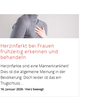
Herzinfarkt bei Frauen
frühzeitig erkennen und
behandeln
Herzinfarkte sind eine Männerkrankheit!
Dies ist die allgemeine Meinung in der
Bevölkerung. Doch leider ist das ein
Trugschluss....
16. Januar 2026
/
Herz bewegt