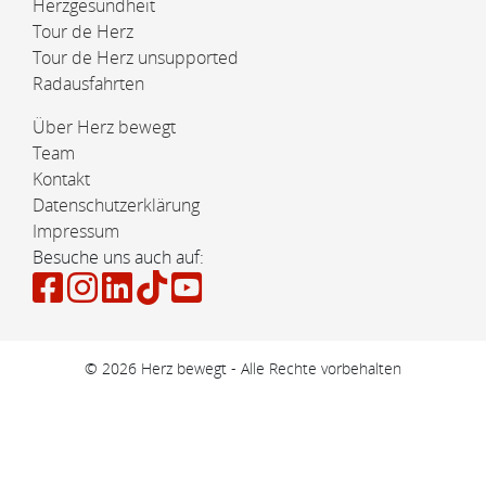
Herzgesundheit
Tour de Herz
Tour de Herz unsupported
Radausfahrten
Über Herz bewegt
Team
Kontakt
Datenschutzerklärung
Impressum
Besuche uns auch auf:
© 2026 Herz bewegt - Alle Rechte vorbehalten