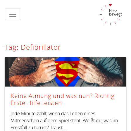
Tag: Defibrillator
Keine Atmung und was nun? Richtig
Erste Hilfe leisten
Jede Minute zählt, wenn das Leben eines
Mitmenschen auf dem Spiel steht. Weißt du, was im
Ernstfall zu tun ist? Traust...