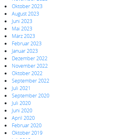
Oktober 2023
August 2023
Juni 2023
Mai 2023
März 2023
Februar 2023
Januar 2023
Dezember 2022
November 2022
Oktober 2022
September 2022
Juli 2021
September 2020
Juli 2020
Juni 2020
April 2020
Februar 2020
Oktober 2019