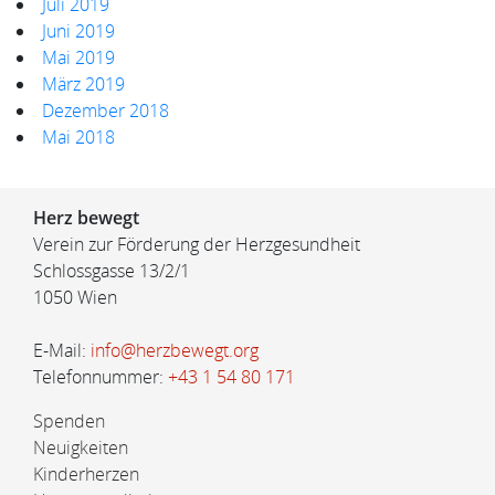
Juli 2019
Juni 2019
Mai 2019
März 2019
Dezember 2018
Mai 2018
Herz bewegt
Verein zur Förderung der Herzgesundheit
Schlossgasse 13/2/1
1050 Wien
E-Mail:
info@herzbewegt.org
Telefonnummer:
+43 1 54 80 171
Spenden
Neuigkeiten
Kinderherzen