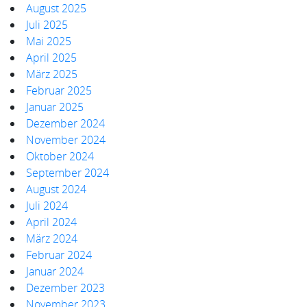
August 2025
Juli 2025
Mai 2025
April 2025
März 2025
Februar 2025
Januar 2025
Dezember 2024
November 2024
Oktober 2024
September 2024
August 2024
Juli 2024
April 2024
März 2024
Februar 2024
Januar 2024
Dezember 2023
November 2023