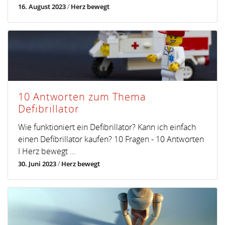
16. August 2023
/
Herz bewegt
10 Antworten zum Thema
Defibrillator
Wie funktioniert ein Defibrillator? Kann ich einfach
einen Defibrillator kaufen? 10 Fragen - 10 Antworten
I Herz bewegt ...
30. Juni 2023
/
Herz bewegt