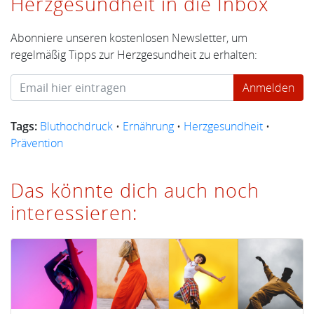
Herzgesundheit in die Inbox
Abonniere unseren kostenlosen Newsletter, um
regelmäßig Tipps zur Herzgesundheit zu erhalten:
Tags:
Bluthochdruck
•
Ernährung
•
Herzgesundheit
•
Prävention
Das könnte dich auch noch
interessieren: