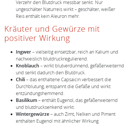
Verzehr den Blutdruck messbar senkt. Nur
ungeschälter Naturreis wirkt – geschälter, weißer
Reis enthält kein Aleuron mehr.
Kräuter und Gewürze mit
positiver Wirkung
Ingwer
– vielseitig einsetzbar, reich an Kalium und
nachweislich blutdruckregulierend.
Knoblauch
– wirkt blutverdünnend, gefäßerweiternd
und senkt dadurch den Blutdruck.
Chili
– das enthaltene Capsaicin verbessert die
Durchblutung, entspannt die Gefäße und wirkt
entzündungshemmend.
Basilikum
– enthält Eugenol, das gefäßerweiternd
und blutdrucksenkend wirkt.
Wintergewürze
– auch Zimt, Nelken und Piment
enthalten Eugenol mit ähnlicher Wirkung.