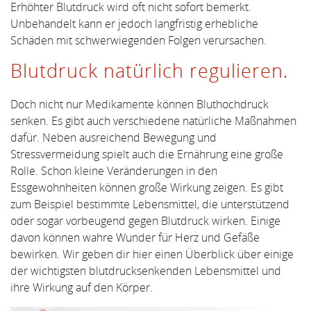
Erhöhter Blutdruck wird oft nicht sofort bemerkt.
Unbehandelt kann er jedoch langfristig erhebliche
Schäden mit schwerwiegenden Folgen verursachen.
Blutdruck natürlich regulieren.
Doch nicht nur Medikamente können Bluthochdruck
senken. Es gibt auch verschiedene natürliche Maßnahmen
dafür. Neben ausreichend Bewegung und
Stressvermeidung spielt auch die Ernährung eine große
Rolle. Schon kleine Veränderungen in den
Essgewohnheiten können große Wirkung zeigen. Es gibt
zum Beispiel bestimmte Lebensmittel, die unterstützend
oder sogar vorbeugend gegen Blutdruck wirken. Einige
davon können wahre Wunder für Herz und Gefäße
bewirken. Wir geben dir hier einen Überblick über einige
der wichtigsten blutdrucksenkenden Lebensmittel und
ihre Wirkung auf den Körper.