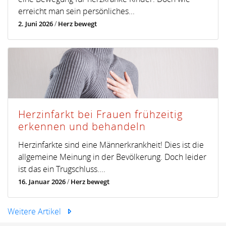
erreicht man sein persönliches...
2. Juni 2026
/
Herz bewegt
Herzinfarkt bei Frauen frühzeitig
erkennen und behandeln
Herzinfarkte sind eine Männerkrankheit! Dies ist die
allgemeine Meinung in der Bevölkerung. Doch leider
ist das ein Trugschluss....
16. Januar 2026
/
Herz bewegt
Weitere Artikel