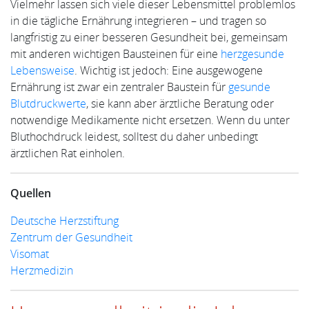
Vielmehr lassen sich viele dieser Lebensmittel problemlos
in die tägliche Ernährung integrieren – und tragen so
langfristig zu einer besseren Gesundheit bei, gemeinsam
mit anderen wichtigen Bausteinen für eine
herzgesunde
Lebensweise
. Wichtig ist jedoch: Eine ausgewogene
Ernährung ist zwar ein zentraler Baustein für
gesunde
Blutdruckwerte
, sie kann aber ärztliche Beratung oder
notwendige Medikamente nicht ersetzen. Wenn du unter
Bluthochdruck leidest, solltest du daher unbedingt
ärztlichen Rat einholen.
Quellen
Deutsche Herzstiftung
Zentrum der Gesundheit
Visomat
Herzmedizin