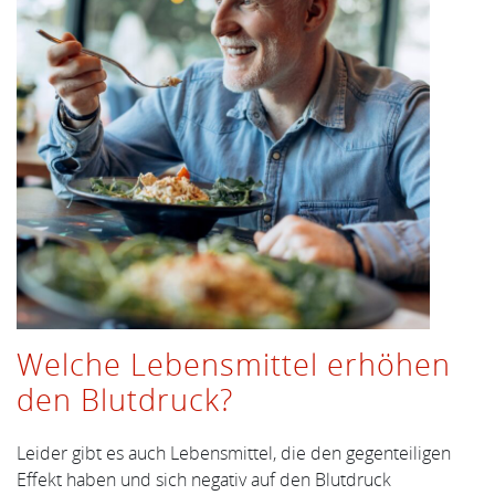
Welche Lebensmittel erhöhen
den Blutdruck?
Leider gibt es auch Lebensmittel, die den gegenteiligen
Effekt haben und sich negativ auf den Blutdruck