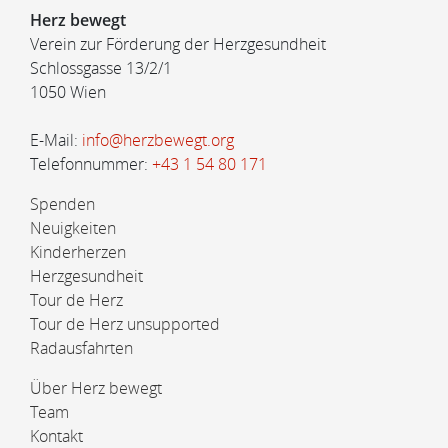
Herz bewegt
Verein zur Förderung der Herzgesundheit
Schlossgasse 13/2/1
1050 Wien
E-Mail:
info@herzbewegt.org
Telefonnummer:
+43 1 54 80 171
Spenden
Neuigkeiten
Kinderherzen
Herzgesundheit
Tour de Herz
Tour de Herz unsupported
Radausfahrten
Über Herz bewegt
Team
Kontakt