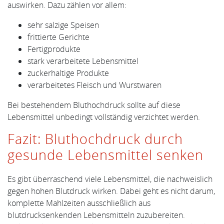
auswirken. Dazu zählen vor allem:
sehr salzige Speisen
frittierte Gerichte
Fertigprodukte
stark verarbeitete Lebensmittel
zuckerhaltige Produkte
verarbeitetes Fleisch und Wurstwaren
Bei bestehendem Bluthochdruck sollte auf diese
Lebensmittel unbedingt vollständig verzichtet werden.
Fazit: Bluthochdruck durch
gesunde Lebensmittel senken
Es gibt überraschend viele Lebensmittel, die nachweislich
gegen hohen Blutdruck wirken. Dabei geht es nicht darum,
komplette Mahlzeiten ausschließlich aus
blutdrucksenkenden Lebensmitteln zuzubereiten.