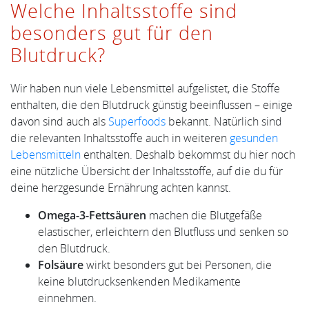
Welche Inhaltsstoffe sind
besonders gut für den
Blutdruck?
Wir haben nun viele Lebensmittel aufgelistet, die Stoffe
enthalten, die den Blutdruck günstig beeinflussen – einige
davon sind auch als
Superfoods
bekannt. Natürlich sind
die relevanten Inhaltsstoffe auch in weiteren
gesunden
Lebensmitteln
enthalten. Deshalb bekommst du hier noch
eine nützliche Übersicht der Inhaltsstoffe, auf die du für
deine herzgesunde Ernährung achten kannst.
Omega-3-Fettsäuren
machen die Blutgefäße
elastischer, erleichtern den Blutfluss und senken so
den Blutdruck.
Folsäure
wirkt besonders gut bei Personen, die
keine blutdrucksenkenden Medikamente
einnehmen.