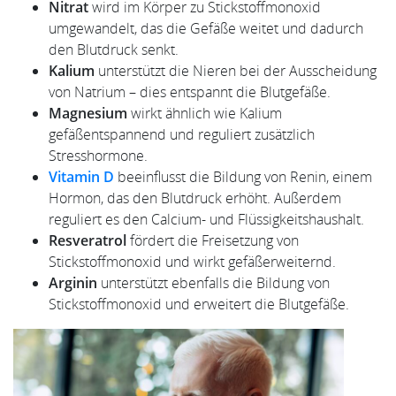
Nitrat
wird im Körper zu Stickstoffmonoxid
umgewandelt, das die Gefäße weitet und dadurch
den Blutdruck senkt.
Kalium
unterstützt die Nieren bei der Ausscheidung
von Natrium – dies entspannt die Blutgefäße.
Magnesium
wirkt ähnlich wie Kalium
gefäßentspannend und reguliert zusätzlich
Stresshormone.
Vitamin D
beeinflusst die Bildung von Renin, einem
Hormon, das den Blutdruck erhöht. Außerdem
reguliert es den Calcium- und Flüssigkeitshaushalt.
Resveratrol
fördert die Freisetzung von
Stickstoffmonoxid und wirkt gefäßerweiternd.
Arginin
unterstützt ebenfalls die Bildung von
Stickstoffmonoxid und erweitert die Blutgefäße.