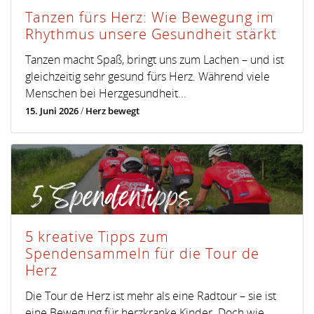
Tanzen fürs Herz: Wie Bewegung im
Rhythmus unsere Gesundheit stärkt
Tanzen macht Spaß, bringt uns zum Lachen – und ist
gleichzeitig sehr gesund fürs Herz. Während viele
Menschen bei Herzgesundheit...
15. Juni 2026
/
Herz bewegt
5 kreative Tipps zum
Spendensammeln für die Tour de
Herz
Die Tour de Herz ist mehr als eine Radtour – sie ist
eine Bewegung für herzkranke Kinder. Doch wie