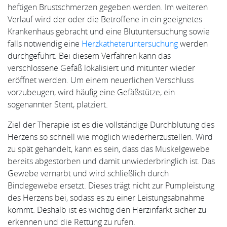
heftigen Brustschmerzen gegeben werden. Im weiteren
Verlauf wird der oder die Betroffene in ein geeignetes
Krankenhaus gebracht und eine Blutuntersuchung sowie
falls notwendig eine
Herzkatheteruntersuchung
werden
durchgeführt. Bei diesem Verfahren kann das
verschlossene Gefäß lokalisiert und mitunter wieder
eröffnet werden. Um einem neuerlichen Verschluss
vorzubeugen, wird häufig eine Gefäßstütze, ein
sogenannter Stent, platziert.
Ziel der Therapie ist es die vollständige Durchblutung des
Herzens so schnell wie möglich wiederherzustellen. Wird
zu spät gehandelt, kann es sein, dass das Muskelgewebe
bereits abgestorben und damit unwiederbringlich ist. Das
Gewebe vernarbt und wird schließlich durch
Bindegewebe ersetzt. Dieses trägt nicht zur Pumpleistung
des Herzens bei, sodass es zu einer Leistungsabnahme
kommt. Deshalb ist es wichtig den Herzinfarkt sicher zu
erkennen und die Rettung zu rufen.