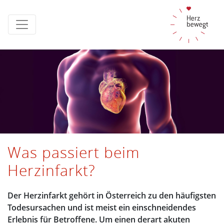
Was passiert beim
Herzinfarkt?
Der Herzinfarkt gehört in Österreich zu den häufigsten
Todesursachen und ist meist ein einschneidendes
Erlebnis für Betroffene. Um einen derart akuten