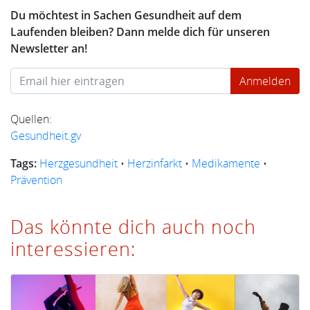
Du möchtest in Sachen Gesundheit auf dem
Laufenden bleiben? Dann melde dich für unseren
Newsletter an!
Quellen:
Gesundheit.gv
Tags:
Herzgesundheit
•
Herzinfarkt
•
Medikamente
•
Prävention
Das könnte dich auch noch
interessieren: