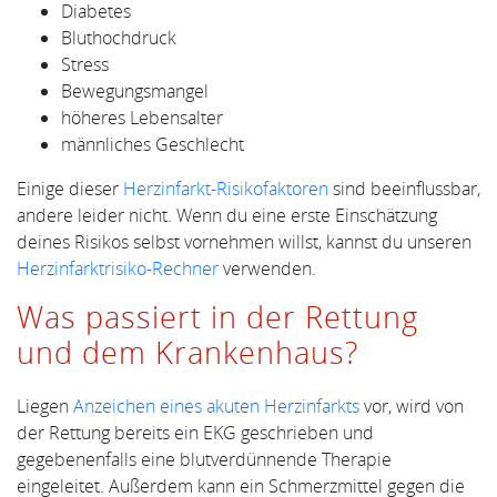
Diabetes
Bluthochdruck
Stress
Bewegungsmangel
höheres Lebensalter
männliches Geschlecht
Einige dieser
Herzinfarkt-Risikofaktoren
sind beeinflussbar,
andere leider nicht. Wenn du eine erste Einschätzung
deines Risikos selbst vornehmen willst, kannst du unseren
Herzinfarktrisiko-Rechner
verwenden.
Was passiert in der Rettung
und dem Krankenhaus?
Liegen
Anzeichen eines akuten Herzinfarkts
vor, wird von
der Rettung bereits ein EKG geschrieben und
gegebenenfalls eine blutverdünnende Therapie
eingeleitet. Außerdem kann ein Schmerzmittel gegen die