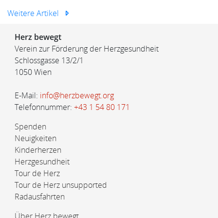
Weitere Artikel
Herz bewegt
Verein zur Förderung der Herzgesundheit
Schlossgasse 13/2/1
1050 Wien
E-Mail:
info@herzbewegt.org
Telefonnummer:
+43 1 54 80 171
Spenden
Neuigkeiten
Kinderherzen
Herzgesundheit
Tour de Herz
Tour de Herz unsupported
Radausfahrten
Über Herz bewegt