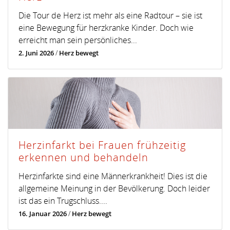
Die Tour de Herz ist mehr als eine Radtour – sie ist
eine Bewegung für herzkranke Kinder. Doch wie
erreicht man sein persönliches...
2. Juni 2026
/
Herz bewegt
Herzinfarkt bei Frauen frühzeitig
erkennen und behandeln
Herzinfarkte sind eine Männerkrankheit! Dies ist die
allgemeine Meinung in der Bevölkerung. Doch leider
ist das ein Trugschluss....
16. Januar 2026
/
Herz bewegt