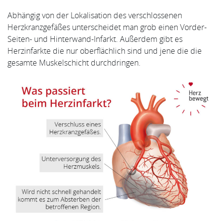
Abhängig von der Lokalisation des verschlossenen
Herzkranzgefäßes unterscheidet man grob einen Vorder-
Seiten- und Hinterwand-Infarkt. Außerdem gibt es
Herzinfarkte die nur oberflächlich sind und jene die die
gesamte Muskelschicht durchdringen.