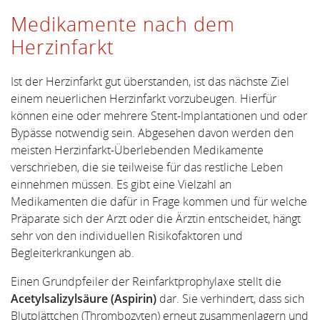
Medikamente nach dem
Herzinfarkt
Ist der Herzinfarkt gut überstanden, ist das nächste Ziel
einem neuerlichen Herzinfarkt vorzubeugen. Hierfür
können eine oder mehrere Stent-Implantationen und oder
Bypässe notwendig sein. Abgesehen davon werden den
meisten Herzinfarkt-Überlebenden Medikamente
verschrieben, die sie teilweise für das restliche Leben
einnehmen müssen. Es gibt eine Vielzahl an
Medikamenten die dafür in Frage kommen und für welche
Präparate sich der Arzt oder die Ärztin entscheidet, hängt
sehr von den individuellen Risikofaktoren und
Begleiterkrankungen ab.
Einen Grundpfeiler der Reinfarktprophylaxe stellt die
Acetylsalizylsäure (Aspirin)
dar. Sie verhindert, dass sich
Blutplättchen (Thrombozyten) erneut zusammenlagern und