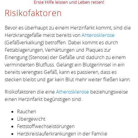
Risikofaktoren
Bevor es überhaupt zu einem Herzinfarkt kommt, sind die
Herzkranzgefäße meist bereits von
Ahterosklerose
(Gefäßverkalkung) betroffen. Dabei kommt es durch
Fettablagerungen, Verhärtungen und Plaques zur
Einengung (Stenose) der Gefäße und dadurch zu einem
verminderten Blutfluss. Gelangt ein Blutgerinnsel in ein
bereits verengtes Gefäß, kann es passieren, dass es
stecken bleibt und gar kein Blut mehr weiter fließen kann.
Risikofaktoren die eine
Atherosklerose
beziehungsweise
einen Herzinfarkt begünstigen sind:
Rauchen
Übergewicht
Fettstoffwechselstörungen
Herzkreislauferkrankungen in der Familie