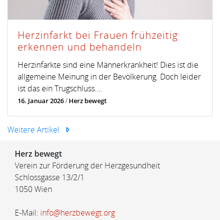
Herzinfarkt bei Frauen frühzeitig
erkennen und behandeln
Herzinfarkte sind eine Männerkrankheit! Dies ist die
allgemeine Meinung in der Bevölkerung. Doch leider
ist das ein Trugschluss....
16. Januar 2026
/
Herz bewegt
Weitere Artikel
Herz bewegt
Verein zur Förderung der Herzgesundheit
Schlossgasse 13/2/1
1050 Wien
E-Mail:
info@herzbewegt.org