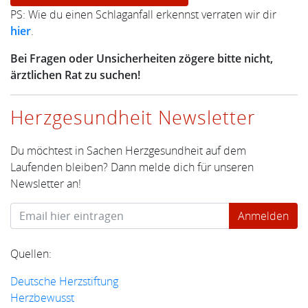
PS: Wie du einen Schlaganfall erkennst verraten wir dir
hier
.
Bei Fragen oder Unsicherheiten zögere bitte nicht,
ärztlichen Rat zu suchen!
Herzgesundheit Newsletter
Du möchtest in Sachen Herzgesundheit auf dem
Laufenden bleiben? Dann melde dich für unseren
Newsletter an!
Quellen:
Deutsche Herzstiftung
Herzbewusst