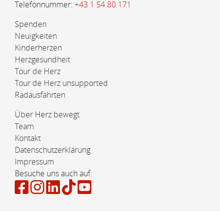
Telefonnummer:
+43 1 54 80 171
Spenden
Neuigkeiten
Kinderherzen
Herzgesundheit
Tour de Herz
Tour de Herz unsupported
Radausfahrten
Über Herz bewegt
Team
Kontakt
Datenschutzerklärung
Impressum
Besuche uns auch auf: