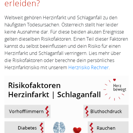
erleiden?
Weltweit gehören Herzinfarkt und Schlaganfall zu den
häufigsten Todesursachen. Österreich stellt hier leider
keine Ausnahme dar. Für diese beiden akuten Ereignisse
gelten dieselben Risikofaktoren. Einen Teil dieser Faktoren
kannst du selbst beeinflussen und dein Risiko für einen
Herzinfarkt und Schlaganfall verringern. Lies mehr über
die Risikofaktoren oder berechne dein persönliches
Herzinfarktrisiko mit unserem
Herzrisiko Rechner
.