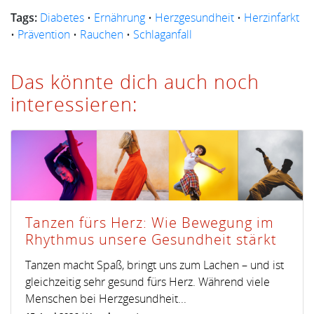
Tags:
Diabetes
•
Ernährung
•
Herzgesundheit
•
Herzinfarkt
•
Prävention
•
Rauchen
•
Schlaganfall
Das könnte dich auch noch
interessieren:
Tanzen fürs Herz: Wie Bewegung im
Rhythmus unsere Gesundheit stärkt
Tanzen macht Spaß, bringt uns zum Lachen – und ist
gleichzeitig sehr gesund fürs Herz. Während viele
Menschen bei Herzgesundheit...