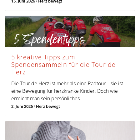
15. Juni 2026
/
Herz bewegt
5 kreative Tipps zum
Spendensammeln für die Tour de
Herz
Die Tour de Herz ist mehr als eine Radtour – sie ist
eine Bewegung für herzkranke Kinder. Doch wie
erreicht man sein persönliches...
2. Juni 2026
/
Herz bewegt