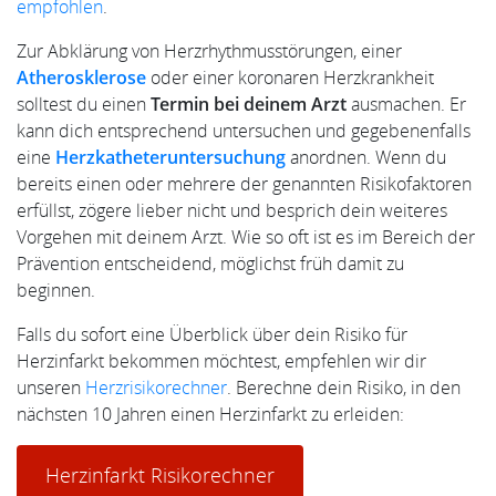
empfohlen
.
Zur Abklärung von Herzrhythmusstörungen, einer
Atherosklerose
oder einer koronaren Herzkrankheit
solltest du einen
Termin bei deinem Arzt
ausmachen. Er
kann dich entsprechend untersuchen und gegebenenfalls
eine
Herzkatheteruntersuchung
anordnen. Wenn du
bereits einen oder mehrere der genannten Risikofaktoren
erfüllst, zögere lieber nicht und besprich dein weiteres
Vorgehen mit deinem Arzt. Wie so oft ist es im Bereich der
Prävention entscheidend, möglichst früh damit zu
beginnen.
Falls du sofort eine Überblick über dein Risiko für
Herzinfarkt bekommen möchtest, empfehlen wir dir
unseren
Herzrisikorechner
. Berechne dein Risiko, in den
nächsten 10 Jahren einen Herzinfarkt zu erleiden:
Herzinfarkt Risikorechner