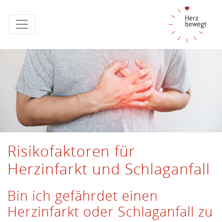
Risikofaktoren für
Herzinfarkt und Schlaganfall
Bin ich gefährdet einen
Herzinfarkt oder Schlaganfall zu