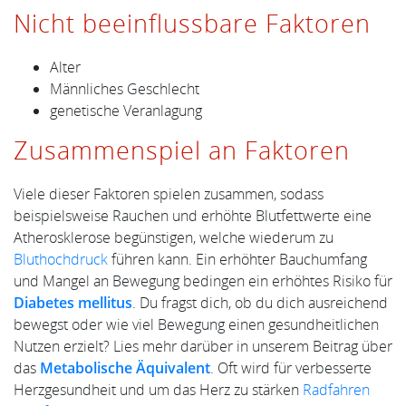
Nicht beeinflussbare Faktoren
Alter
Männliches Geschlecht
genetische Veranlagung
Zusammenspiel an Faktoren
Viele dieser Faktoren spielen zusammen, sodass
beispielsweise Rauchen und erhöhte Blutfettwerte eine
Atherosklerose begünstigen, welche wiederum zu
Bluthochdruck
führen kann. Ein erhöhter Bauchumfang
und Mangel an Bewegung bedingen ein erhöhtes Risiko für
Diabetes mellitus
. Du fragst dich, ob du dich ausreichend
bewegst oder wie viel Bewegung einen gesundheitlichen
Nutzen erzielt? Lies mehr darüber in unserem Beitrag über
das
Metabolische Äquivalent
. Oft wird für verbesserte
Herzgesundheit und um das Herz zu stärken
Radfahren