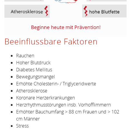
Beeinflussbare Faktoren
Rauchen
Hoher Blutdruck
Diabetes Mellitus
Bewegungsmangel
Erhöhte Cholesterin- / Triglyceridwerte
Atherosklerose
Koronare Herzerkrankungen
Herzrhythmusstörungen insb. Vorhofflimmern
Erhöhter Bauchumfang > 88 cm Frauen und > 102
cm Männer
Stress