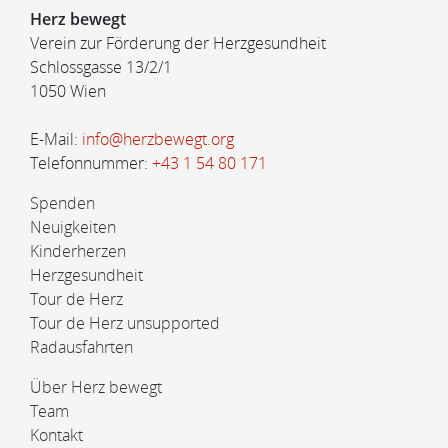
Herz bewegt
Verein zur Förderung der Herzgesundheit
Schlossgasse 13/2/1
1050 Wien
E-Mail:
info@herzbewegt.org
Telefonnummer:
+43 1 54 80 171
Spenden
Neuigkeiten
Kinderherzen
Herzgesundheit
Tour de Herz
Tour de Herz unsupported
Radausfahrten
Über Herz bewegt
Team
Kontakt