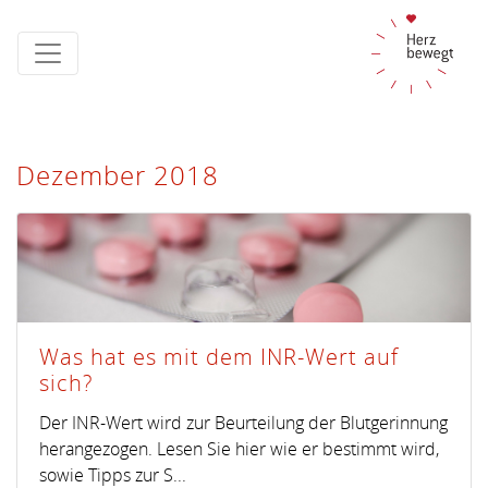
Dezember 2018
Was hat es mit dem INR-Wert auf
sich?
Der INR-Wert wird zur Beurteilung der Blutgerinnung
herangezogen. Lesen Sie hier wie er bestimmt wird,
sowie Tipps zur S...