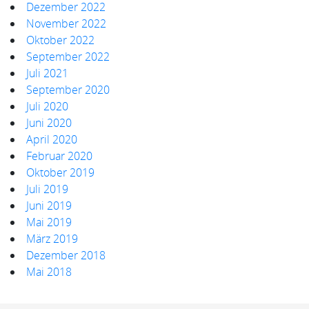
Dezember 2022
November 2022
Oktober 2022
September 2022
Juli 2021
September 2020
Juli 2020
Juni 2020
April 2020
Februar 2020
Oktober 2019
Juli 2019
Juni 2019
Mai 2019
März 2019
Dezember 2018
Mai 2018