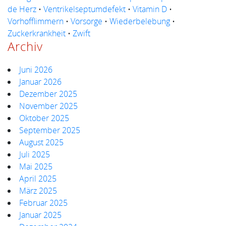
de Herz
•
Ventrikelseptumdefekt
•
Vitamin D
•
Vorhofflimmern
•
Vorsorge
•
Wiederbelebung
•
Zuckerkrankheit
•
Zwift
Archiv
Juni 2026
Januar 2026
Dezember 2025
November 2025
Oktober 2025
September 2025
August 2025
Juli 2025
Mai 2025
April 2025
März 2025
Februar 2025
Januar 2025