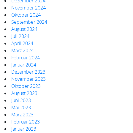
Dezember 2024
November 2024
Oktober 2024
September 2024
August 2024
Juli 2024
April 2024
März 2024
Februar 2024
Januar 2024
Dezember 2023
November 2023
Oktober 2023
August 2023
Juni 2023
Mai 2023
März 2023
Februar 2023
Januar 2023