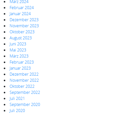
März 2024
Februar 2024
Januar 2024
Dezember 2023
November 2023
Oktober 2023
August 2023
Juni 2023
Mai 2023
März 2023
Februar 2023
Januar 2023
Dezember 2022
November 2022
Oktober 2022
September 2022
Juli 2021
September 2020
Juli 2020