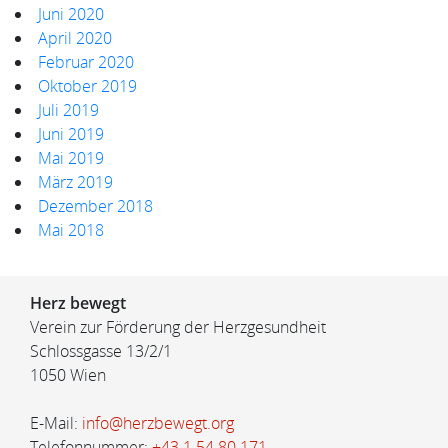
Juni 2020
April 2020
Februar 2020
Oktober 2019
Juli 2019
Juni 2019
Mai 2019
März 2019
Dezember 2018
Mai 2018
Herz bewegt
Verein zur Förderung der Herzgesundheit
Schlossgasse 13/2/1
1050 Wien
E-Mail:
info@herzbewegt.org
Telefonnummer:
+43 1 54 80 171