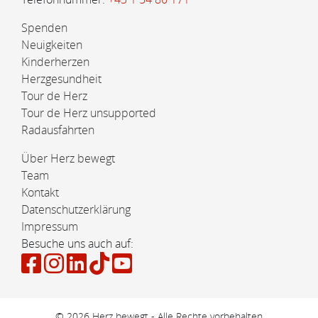
Spenden
Neuigkeiten
Kinderherzen
Herzgesundheit
Tour de Herz
Tour de Herz unsupported
Radausfahrten
Über Herz bewegt
Team
Kontakt
Datenschutzerklärung
Impressum
Besuche uns auch auf:
© 2026 Herz bewegt - Alle Rechte vorbehalten