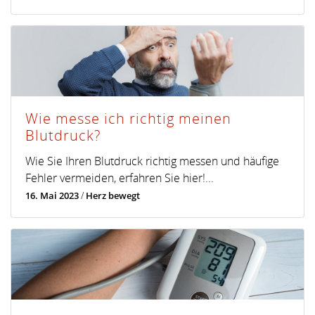
Wie messe ich richtig meinen
Blutdruck?
Wie Sie Ihren Blutdruck richtig messen und häufige
Fehler vermeiden, erfahren Sie hier!...
16. Mai 2023
/
Herz bewegt