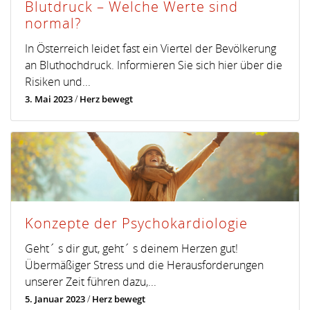
Blutdruck – Welche Werte sind
normal?
In Österreich leidet fast ein Viertel der Bevölkerung
an Bluthochdruck. Informieren Sie sich hier über die
Risiken und...
3. Mai 2023
/
Herz bewegt
Konzepte der Psychokardiologie
Geht´ s dir gut, geht´ s deinem Herzen gut!
Übermäßiger Stress und die Herausforderungen
unserer Zeit führen dazu,...
5. Januar 2023
/
Herz bewegt