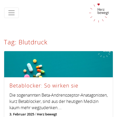
Tag: Blutdruck
Betablocker: So wirken sie
Die sogenannten Beta-Andrenozeptor-Anatagonisten,
kurz Betablocker, sind aus der heutigen Medizin
kaum mehr wegzudenken....
3. Februar 2025
/
Herz bewegt