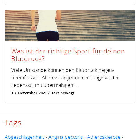
Was ist der richtige Sport für deinen
Blutdruck?
Viele Umstände können den Blutdruck negativ
beeinflussen. Allen voran jedoch ein ungesunder
Lebensstil mit übermäßigem...
13. Dezember 2022
/
Herz bewegt
Tags
Abgeschlagenheit
•
Angina pectoris
•
Atherosklerose
•