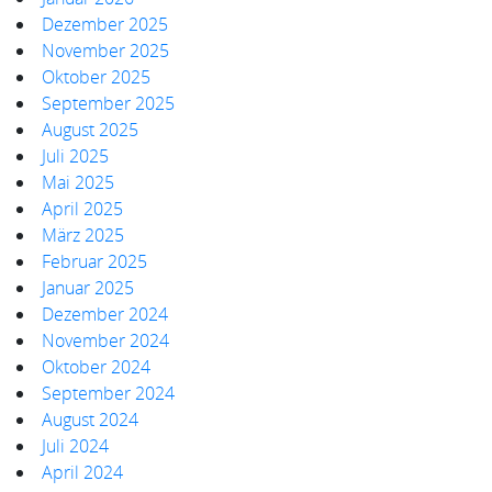
Dezember 2025
November 2025
Oktober 2025
September 2025
August 2025
Juli 2025
Mai 2025
April 2025
März 2025
Februar 2025
Januar 2025
Dezember 2024
November 2024
Oktober 2024
September 2024
August 2024
Juli 2024
April 2024