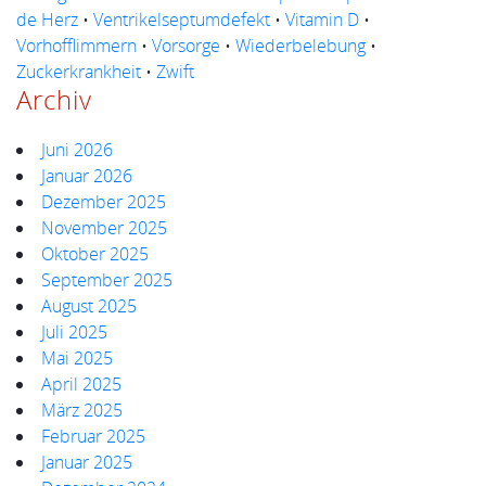
de Herz
•
Ventrikelseptumdefekt
•
Vitamin D
•
Vorhofflimmern
•
Vorsorge
•
Wiederbelebung
•
Zuckerkrankheit
•
Zwift
Archiv
Juni 2026
Januar 2026
Dezember 2025
November 2025
Oktober 2025
September 2025
August 2025
Juli 2025
Mai 2025
April 2025
März 2025
Februar 2025
Januar 2025