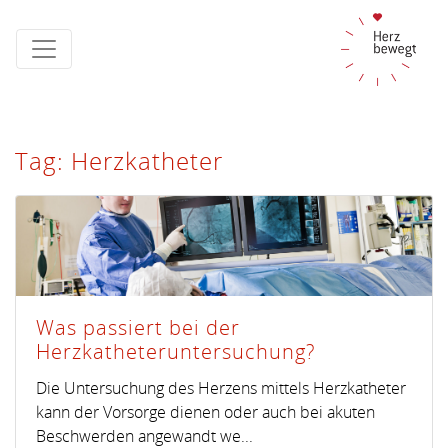
Tag: Herzkatheter
Was passiert bei der
Herzkatheteruntersuchung?
Die Untersuchung des Herzens mittels Herzkatheter
kann der Vorsorge dienen oder auch bei akuten
Beschwerden angewandt we...