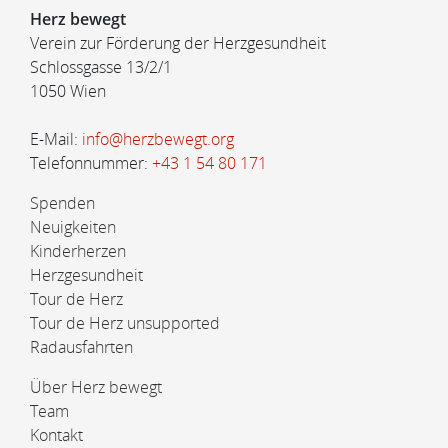
Herz bewegt
Verein zur Förderung der Herzgesundheit
Schlossgasse 13/2/1
1050 Wien
E-Mail:
info@herzbewegt.org
Telefonnummer:
+43 1 54 80 171
Spenden
Neuigkeiten
Kinderherzen
Herzgesundheit
Tour de Herz
Tour de Herz unsupported
Radausfahrten
Über Herz bewegt
Team
Kontakt