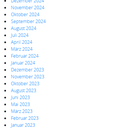
Dezember 2024
November 2024
Oktober 2024
September 2024
August 2024
Juli 2024
April 2024
März 2024
Februar 2024
Januar 2024
Dezember 2023
November 2023
Oktober 2023
August 2023
Juni 2023
Mai 2023
März 2023
Februar 2023
Januar 2023