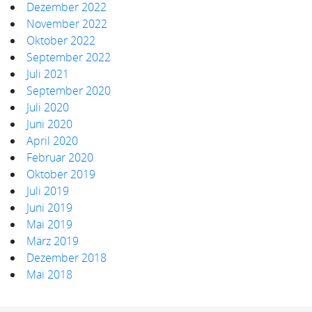
Dezember 2022
November 2022
Oktober 2022
September 2022
Juli 2021
September 2020
Juli 2020
Juni 2020
April 2020
Februar 2020
Oktober 2019
Juli 2019
Juni 2019
Mai 2019
März 2019
Dezember 2018
Mai 2018