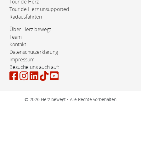
Tour de Herz
Tour de Herz unsupported
Radausfahrten
Über Herz bewegt
Team
Kontakt
Datenschutzerklärung
Impressum
Besuche uns auch auf:
© 2026 Herz bewegt - Alle Rechte vorbehalten