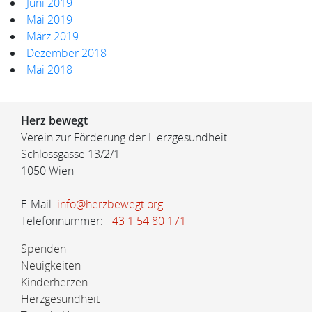
Juni 2019
Mai 2019
März 2019
Dezember 2018
Mai 2018
Herz bewegt
Verein zur Förderung der Herzgesundheit
Schlossgasse 13/2/1
1050 Wien
E-Mail:
info@herzbewegt.org
Telefonnummer:
+43 1 54 80 171
Spenden
Neuigkeiten
Kinderherzen
Herzgesundheit