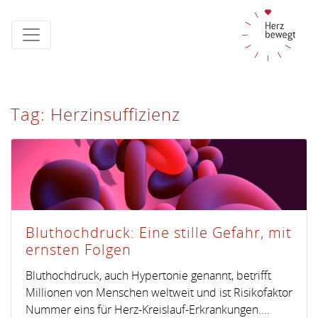
Tag: Herzinsuffizienz
Bluthochdruck: Eine stille Gefahr, mit
ernsten Folgen
Bluthochdruck, auch Hypertonie genannt, betrifft
Millionen von Menschen weltweit und ist Risikofaktor
Nummer eins für Herz-Kreislauf-Erkrankungen....