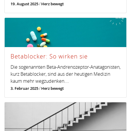
19. August 2025
/
Herz bewegt
Betablocker: So wirken sie
Die sogenannten Beta-Andrenozeptor-Anatagonisten,
kurz Betablocker, sind aus der heutigen Medizin
kaum mehr wegzudenken....
3. Februar 2025
/
Herz bewegt