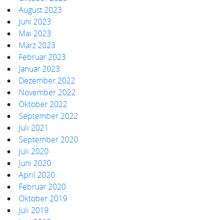
August 2023
Juni 2023
Mai 2023
März 2023
Februar 2023
Januar 2023
Dezember 2022
November 2022
Oktober 2022
September 2022
Juli 2021
September 2020
Juli 2020
Juni 2020
April 2020
Februar 2020
Oktober 2019
Juli 2019