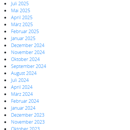
Juli 2025
Mai 2025
April 2025
März 2025
Februar 2025
Januar 2025
Dezember 2024
November 2024
Oktober 2024
September 2024
August 2024
Juli 2024
April 2024
März 2024
Februar 2024
Januar 2024
Dezember 2023
November 2023
Oktober 2023