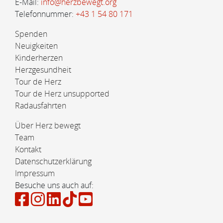
E-Mail:
info@herzbewegt.org
Telefonnummer:
+43 1 54 80 171
Spenden
Neuigkeiten
Kinderherzen
Herzgesundheit
Tour de Herz
Tour de Herz unsupported
Radausfahrten
Über Herz bewegt
Team
Kontakt
Datenschutzerklärung
Impressum
Besuche uns auch auf: