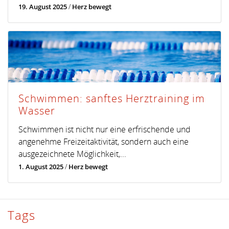
19. August 2025
/
Herz bewegt
Schwimmen: sanftes Herztraining im
Wasser
Schwimmen ist nicht nur eine erfrischende und
angenehme Freizeitaktivität, sondern auch eine
ausgezeichnete Möglichkeit,...
1. August 2025
/
Herz bewegt
Tags