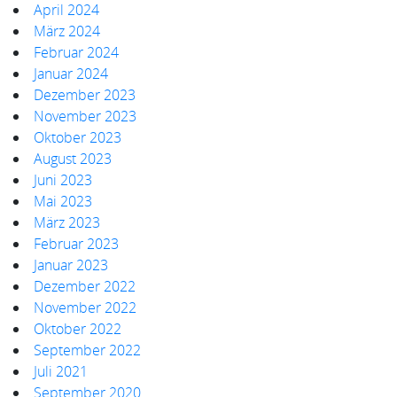
April 2024
März 2024
Februar 2024
Januar 2024
Dezember 2023
November 2023
Oktober 2023
August 2023
Juni 2023
Mai 2023
März 2023
Februar 2023
Januar 2023
Dezember 2022
November 2022
Oktober 2022
September 2022
Juli 2021
September 2020