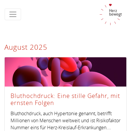
August 2025
Bluthochdruck: Eine stille Gefahr, mit
ernsten Folgen
Bluthochdruck, auch Hypertonie genannt, betrifft
Millionen von Menschen weltweit und ist Risikofaktor
Nummer eins für Herz-Kreislauf-Erkrankungen....