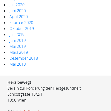
Juli 2020
Juni 2020
April 2020
Februar 2020
Oktober 2019
Juli 2019
Juni 2019
Mai 2019
März 2019
Dezember 2018
Mai 2018
Herz bewegt
Verein zur Förderung der Herzgesundheit
Schlossgasse 13/2/1
1050 Wien