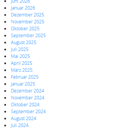
Juni 2026
Januar 2026
Dezember 2025
November 2025
Oktober 2025
September 2025
August 2025
Juli 2025
Mai 2025
April 2025
März 2025
Februar 2025
Januar 2025
Dezember 2024
November 2024
Oktober 2024
September 2024
August 2024
Juli 2024