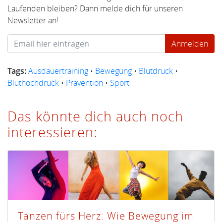
Laufenden bleiben? Dann melde dich für unseren
Newsletter an!
Tags:
Ausdauertraining
•
Bewegung
•
Blutdruck
•
Bluthochdruck
•
Prävention
•
Sport
Das könnte dich auch noch
interessieren:
Tanzen fürs Herz: Wie Bewegung im