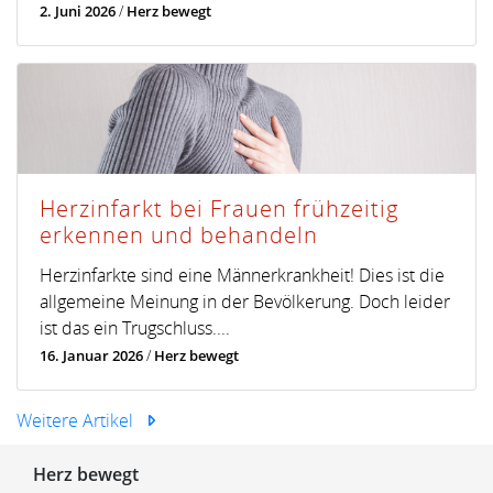
2. Juni 2026
/
Herz bewegt
Herzinfarkt bei Frauen frühzeitig
erkennen und behandeln
Herzinfarkte sind eine Männerkrankheit! Dies ist die
allgemeine Meinung in der Bevölkerung. Doch leider
ist das ein Trugschluss....
16. Januar 2026
/
Herz bewegt
Weitere Artikel
Herz bewegt