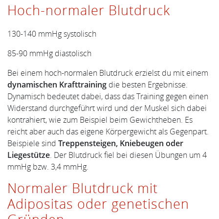
Hoch-normaler Blutdruck
130-140 mmHg systolisch
85-90 mmHg diastolisch
Bei einem hoch-normalen Blutdruck erzielst du mit einem
dynamischen Krafttraining
die besten Ergebnisse.
Dynamisch bedeutet dabei, dass das Training gegen einen
Widerstand durchgeführt wird und der Muskel sich dabei
kontrahiert, wie zum Beispiel beim Gewichtheben. Es
reicht aber auch das eigene Körpergewicht als Gegenpart.
Beispiele sind
Treppensteigen, Kniebeugen oder
Liegestütze
. Der Blutdruck fiel bei diesen Übungen um 4
mmHg bzw. 3,4 mmHg.
Normaler Blutdruck mit
Adipositas oder genetischen