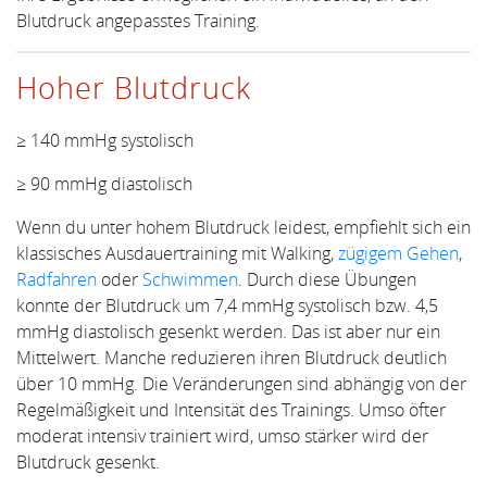
Blutdruck angepasstes Training.
Hoher Blutdruck
≥ 140 mmHg systolisch
≥ 90 mmHg diastolisch
Wenn du unter hohem Blutdruck leidest, empfiehlt sich ein
klassisches Ausdauertraining mit Walking,
zügigem Gehen
,
Radfahren
oder
Schwimmen
. Durch diese Übungen
konnte der Blutdruck um 7,4 mmHg systolisch bzw. 4,5
mmHg diastolisch gesenkt werden. Das ist aber nur ein
Mittelwert. Manche reduzieren ihren Blutdruck deutlich
über 10 mmHg. Die Veränderungen sind abhängig von der
Regelmäßigkeit und Intensität des Trainings. Umso öfter
moderat intensiv trainiert wird, umso stärker wird der
Blutdruck gesenkt.