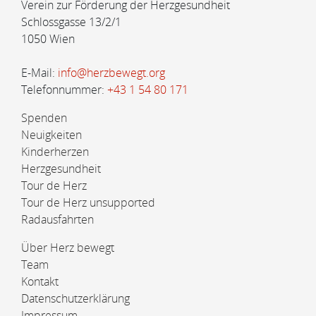
Verein zur Förderung der Herzgesundheit
Schlossgasse 13/2/1
1050 Wien
E-Mail:
info@herzbewegt.org
Telefonnummer:
+43 1 54 80 171
Spenden
Neuigkeiten
Kinderherzen
Herzgesundheit
Tour de Herz
Tour de Herz unsupported
Radausfahrten
Über Herz bewegt
Team
Kontakt
Datenschutzerklärung
Impressum