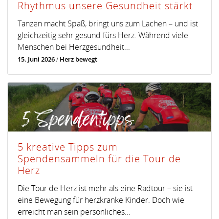
Rhythmus unsere Gesundheit stärkt
Tanzen macht Spaß, bringt uns zum Lachen – und ist
gleichzeitig sehr gesund fürs Herz. Während viele
Menschen bei Herzgesundheit...
15. Juni 2026
/
Herz bewegt
5 kreative Tipps zum
Spendensammeln für die Tour de
Herz
Die Tour de Herz ist mehr als eine Radtour – sie ist
eine Bewegung für herzkranke Kinder. Doch wie
erreicht man sein persönliches...